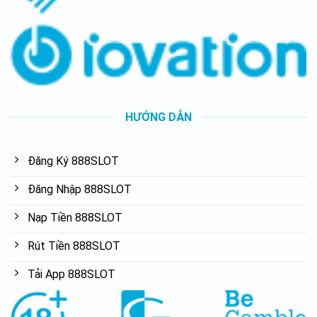
HƯỚNG DẪN
Đăng Ký 888SLOT
Đăng Nhập 888SLOT
Nạp Tiền 888SLOT
Rút Tiền 888SLOT
Tải App 888SLOT