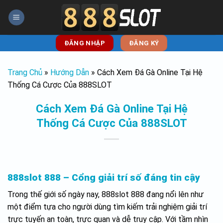
Skip
to
content
ĐĂNG NHẬP
ĐĂNG KÝ
Trang Chủ
»
Hướng Dẫn
»
Cách Xem Đá Gà Online Tại Hệ
Thống Cá Cược Của 888SLOT
Cách Xem Đá Gà Online Tại Hệ
Thống Cá Cược Của 888SLOT
888slot 888 – Cổng giải trí số đáng tin cậy
Trong thế giới số ngày nay, 888slot 888 đang nổi lên như
một điểm tựa cho người dùng tìm kiếm trải nghiệm giải trí
trực tuyến an toàn, trực quan và dễ truy cập. Với tầm nhìn