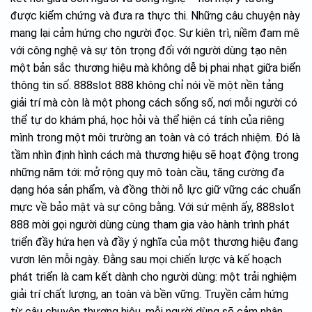
được kiểm chứng và đưa ra thực thi. Những câu chuyện này
mang lại cảm hứng cho người đọc. Sự kiên trì, niềm đam mê
với công nghệ và sự tôn trọng đối với người dùng tạo nên
một bản sắc thương hiệu mà không dễ bị phai nhạt giữa biển
thông tin số. 888slot 888 không chỉ nói về một nền tảng
giải trí mà còn là một phong cách sống số, nơi mỗi người có
thể tự do khám phá, học hỏi và thể hiện cá tính của riêng
mình trong một môi trường an toàn và có trách nhiệm. Đó là
tầm nhìn định hình cách mà thương hiệu sẽ hoạt động trong
những năm tới: mở rộng quy mô toàn cầu, tăng cường đa
dạng hóa sản phẩm, và đồng thời nỗ lực giữ vững các chuẩn
mực về bảo mật và sự công bằng. Với sứ mệnh ấy, 888slot
888 mời gọi người dùng cùng tham gia vào hành trình phát
triển đầy hứa hẹn và đầy ý nghĩa của một thương hiệu đang
vươn lên mỗi ngày. Đằng sau mọi chiến lược và kế hoạch
phát triển là cam kết dành cho người dùng: một trải nghiệm
giải trí chất lượng, an toàn và bền vững. Truyền cảm hứng
từ câu chuyện thương hiệu, mỗi người dùng sẽ cảm nhận