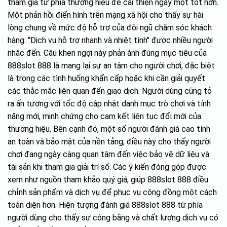
tham gia từ phía thương hiệu để cải thiện ngày một tốt hơn.
Một phản hồi điển hình trên mạng xã hội cho thấy sự hài
lòng chung về mức độ hỗ trợ của đội ngũ chăm sóc khách
hàng: "Dịch vụ hỗ trợ nhanh và nhiệt tình" được nhiều người
nhắc đến. Câu khen ngợi này phản ánh đúng mục tiêu của
888slot 888 là mang lại sự an tâm cho người chơi, đặc biệt
là trong các tình huống khẩn cấp hoặc khi cần giải quyết
các thắc mắc liên quan đến giao dịch. Người dùng cũng tỏ
ra ấn tượng với tốc độ cập nhật danh mục trò chơi và tính
năng mới, minh chứng cho cam kết liên tục đổi mới của
thương hiệu. Bên cạnh đó, một số người đánh giá cao tính
an toàn và bảo mật của nền tảng, điều này cho thấy người
chơi đang ngày càng quan tâm đến việc bảo vệ dữ liệu và
tài sản khi tham gia giải trí số. Các ý kiến đóng góp được
xem như nguồn tham khảo quý giá, giúp 888slot 888 điều
chỉnh sản phẩm và dịch vụ để phục vụ cộng đồng một cách
toàn diện hơn. Hiện tượng đánh giá 888slot 888 từ phía
người dùng cho thấy sự công bằng và chất lượng dịch vụ có