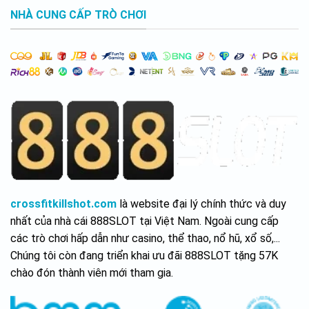
Việt
NHÀ CUNG CẤP TRÒ CHƠI
Nam
crossfitkillshot.com
là website đại lý chính thức và duy
nhất của nhà cái 888SLOT tại Việt Nam. Ngoài cung cấp
các trò chơi hấp dẫn như casino, thể thao, nổ hũ, xổ số,...
Chúng tôi còn đang triển khai ưu đãi 888SLOT tặng 57K
chào đón thành viên mới tham gia.