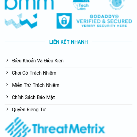
LIÊN KẾT NHANH
Điều Khoản Và Điều Kiện
Chơi Có Trách Nhiệm
Miễn Trừ Trách Nhiệm
Chính Sách Bảo Mật
Quyền Riêng Tư