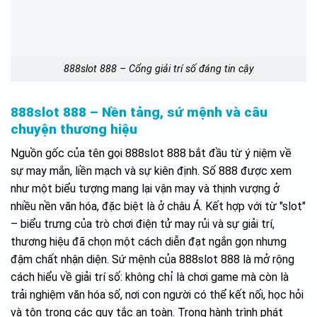
888slot 888 – Cổng giải trí số đáng tin cậy
888slot 888 – Nền tảng, sứ mệnh và câu
chuyện thương hiệu
Nguồn gốc của tên gọi 888slot 888 bắt đầu từ ý niệm về
sự may mắn, liền mạch và sự kiên định. Số 888 được xem
như một biểu tượng mang lại vận may và thịnh vượng ở
nhiều nền văn hóa, đặc biệt là ở châu Á. Kết hợp với từ "slot"
– biểu trưng của trò chơi điện tử may rủi và sự giải trí,
thương hiệu đã chọn một cách diễn đạt ngắn gọn nhưng
đậm chất nhận diện. Sứ mệnh của 888slot 888 là mở rộng
cách hiểu về giải trí số: không chỉ là chơi game mà còn là
trải nghiệm văn hóa số, nơi con người có thể kết nối, học hỏi
và tôn trọng các quy tắc an toàn. Trong hành trình phát