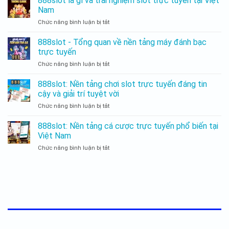
888slot là gì và trải nghiệm slot trực tuyến tại Việt
và
Nam
trải
Chức năng bình luận bị tắt
888slot
nghiệm
là
nền
gì
888slot - Tổng quan về nền tảng máy đánh bạc
tảng
và
slot
trực tuyến
trải
trực
Chức năng bình luận bị tắt
888slot
nghiệm
tuyến
-
slot
hàng
Tổng
888slot: Nền tảng chơi slot trực tuyến đáng tin
trực
đầu
quan
tuyến
cậy và giải trí tuyệt vời
về
tại
Chức năng bình luận bị tắt
888slot:
nền
Việt
Nền
tảng
Nam
tảng
888slot: Nền tảng cá cược trực tuyến phổ biến tại
máy
chơi
đánh
Việt Nam
slot
bạc
Chức năng bình luận bị tắt
888slot:
trực
trực
Nền
tuyến
tuyến
tảng
đáng
cá
tin
cược
cậy
trực
và
tuyến
giải
phổ
trí
biến
tuyệt
tại
vời