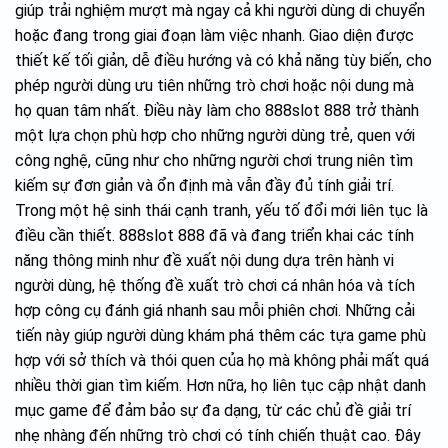
giúp trải nghiệm mượt mà ngay cả khi người dùng di chuyển
hoặc đang trong giai đoạn làm việc nhanh. Giao diện được
thiết kế tối giản, dễ điều hướng và có khả năng tùy biến, cho
phép người dùng ưu tiên những trò chơi hoặc nội dung mà
họ quan tâm nhất. Điều này làm cho 888slot 888 trở thành
một lựa chọn phù hợp cho những người dùng trẻ, quen với
công nghệ, cũng như cho những người chơi trung niên tìm
kiếm sự đơn giản và ổn định mà vẫn đầy đủ tính giải trí.
Trong một hệ sinh thái cạnh tranh, yếu tố đổi mới liên tục là
điều cần thiết. 888slot 888 đã và đang triển khai các tính
năng thông minh như đề xuất nội dung dựa trên hành vi
người dùng, hệ thống đề xuất trò chơi cá nhân hóa và tích
hợp công cụ đánh giá nhanh sau mỗi phiên chơi. Những cải
tiến này giúp người dùng khám phá thêm các tựa game phù
hợp với sở thích và thói quen của họ mà không phải mất quá
nhiều thời gian tìm kiếm. Hơn nữa, họ liên tục cập nhật danh
mục game để đảm bảo sự đa dạng, từ các chủ đề giải trí
nhẹ nhàng đến những trò chơi có tính chiến thuật cao. Đây