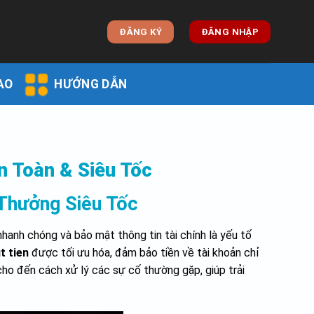
ĐĂNG KÝ
ĐĂNG NHẬP
AO
HƯỚNG DẪN
n Toàn & Siêu Tốc
 Thưởng Siêu Tốc
nhanh chóng và bảo mật thông tin tài chính là yếu tố
t tien
được tối ưu hóa, đảm bảo tiền về tài khoản chỉ
 cho đến cách xử lý các sự cố thường gặp, giúp trải