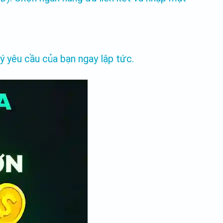
lý yêu cầu của bạn ngay lập tức.