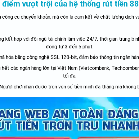
 điểm vượt trội của hệ thống rút tiền 8
 công cụ chuyển khoản, mà còn là cam kết về chất lượng dịch vụ c
kết hợp với đội ngũ tài chính làm việc 24/7, thời gian trung bìn
động từ 3 đến 5 phút.
 hóa bằng công nghệ SSL 128-bit, đảm bảo thông tin ngân hàng v
ầu hết các ngân hàng lớn tại Việt Nam (Vietcombank, Techcombank,
tối đa.
 Người chơi nhận được trọn vẹn số tiền mình đã thắng mà không bị