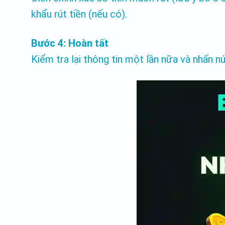
khẩu rút tiền (nếu có).
Bước 4: Hoàn tất
Kiểm tra lại thông tin một lần nữa và nhấn 