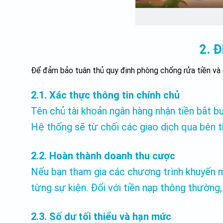
2. Đ
Để đảm bảo tuân thủ quy định phòng chống rửa tiền và 
2.1. Xác thực thông tin chính chủ
Tên chủ tài khoản ngân hàng nhận tiền bắt b
Hệ thống sẽ từ chối các giao dịch qua bên t
2.2. Hoàn thành doanh thu cược
Nếu bạn tham gia các chương trình khuyến mã
từng sự kiện. Đối với tiền nạp thông thường, 
2.3. Số dư tối thiểu và hạn mức