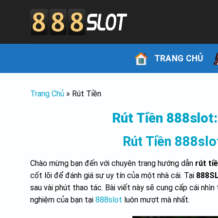
Skip
to
content
TRANG CHỦ
Trang Chủ
»
Rút Tiền
Rút Tiền 888slot
Rút Tiền 888slo
Chào mừng bạn đến với chuyên trang hướng dẫn
rút ti
cốt lõi để đánh giá sự uy tín của một nhà cái. Tại
888S
sau vài phút thao tác. Bài viết này sẽ cung cấp cái nhì
nghiệm của bạn tại
888slot
luôn mượt mà nhất.