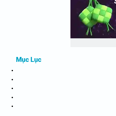
Mục Lục