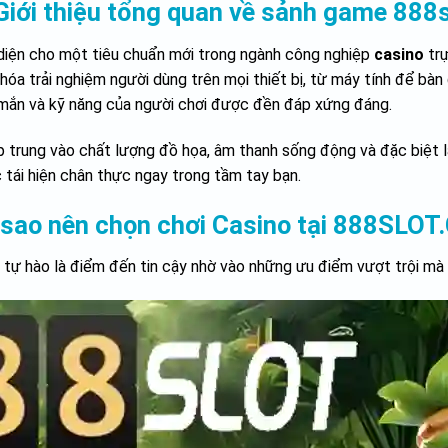
 Giới thiệu tổng quan về sảnh game 888s
 diện cho một tiêu chuẩn mới trong ngành công nghiệp
casino
trự
 trải nghiệm người dùng trên mọi thiết bị, từ máy tính để bàn đ
 mắn và kỹ năng của người chơi được đền đáp xứng đáng.
 trung vào chất lượng đồ họa, âm thanh sống động và đặc biệt là 
ái hiện chân thực ngay trong tầm tay bạn.
i sao nên chọn chơi Casino tại 888SLO
 tự hào là điểm đến tin cậy nhờ vào những ưu điểm vượt trội m