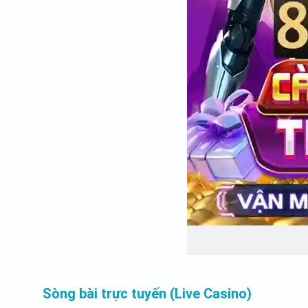
Sòng bài trực tuyến (Live Casino)