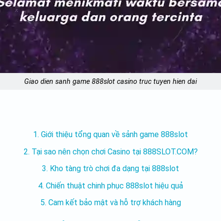
Giao dien sanh game 888slot casino truc tuyen hien dai
1. Giới thiệu tổng quan về sảnh game 888slot
2. Tại sao nên chọn chơi Casino tại 888SLOT.COM?
3. Kho tàng trò chơi đa dạng tại 888slot
4. Chiến thuật chinh phục 888slot hiệu quả
5. Cam kết bảo mật và hỗ trợ khách hàng