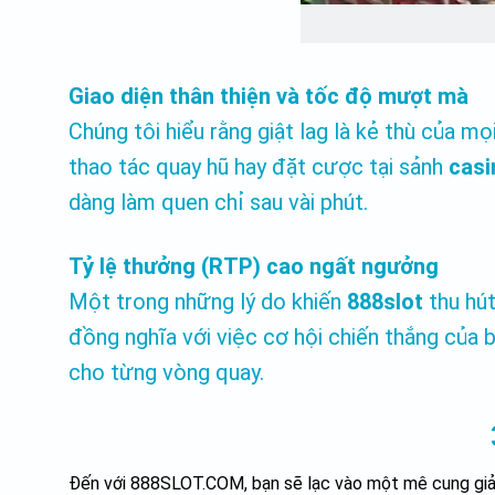
Giao diện thân thiện và tốc độ mượt mà
Chúng tôi hiểu rằng giật lag là kẻ thù củ
thao tác quay hũ hay đặt cược tại sảnh
casi
dàng làm quen chỉ sau vài phút.
Tỷ lệ thưởng (RTP) cao ngất ngưởng
Một trong những lý do khiến
888slot
thu hút
đồng nghĩa với việc cơ hội chiến thắng của 
cho từng vòng quay.
Đến với 888SLOT.COM, bạn sẽ lạc vào một mê cung giải t