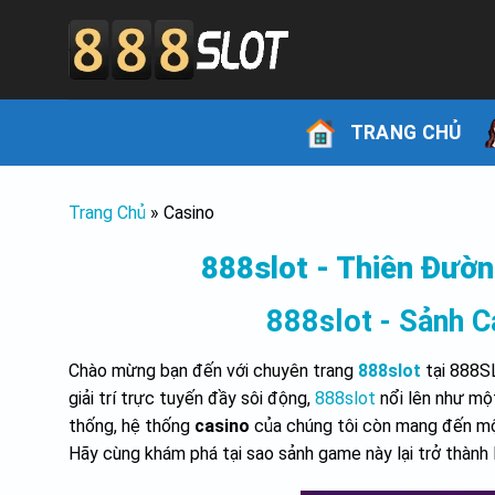
Skip
to
content
TRANG CHỦ
Trang Chủ
»
Casino
888slot - Thiên Đườ
888slot - Sảnh 
Chào mừng bạn đến với chuyên trang
888slot
tại 888SL
giải trí trực tuyến đầy sôi động,
888slot
nổi lên như một
thống, hệ thống
casino
của chúng tôi còn mang đến một 
Hãy cùng khám phá tại sao sảnh game này lại trở thành 