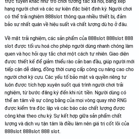
trực tuyến khác như trò chơi tương tác xã hội, bảng xếp
hạng người chơi và các sự kiện đặc biệt định kỳ. Người chơi
có thể trải nghiệm 888slot thông qua nhiều thiết bị, đảm
bảo sự nhất quán về hiệu suất và chất lượng dù họ ở đâu.
Về mặt trải nghiệm, các sản phẩm của 888slot 888slot 888
slot được tối ưu hoá cho phép người dùng nhanh chóng làm
quen và học hỏi quy tắc chơi một cách tự nhiên. Giao diện
được thiết kế để giảm thiểu rào cản ban đầu, giúp người mới
tiếp cận dễ dàng, đồng thời cung cấp công cụ nâng cao cho
người chơi kỳ cựu. Các yếu tố bảo mật và quyền riêng tư
luôn được tích hợp xuyên suốt quá trình người chơi trải
nghiệm, từ bước đăng ký đến khi rút tiền. Người dùng có
thể an tâm về sự công bằng của mọi vòng quay nhờ RNG
được kiểm tra độc lập và các báo cáo chất lượng được
công khai theo chu kỳ. Sự kết hợp giữa sản phẩm chất
lượng và dịch vụ tận tâm là điều làm nên giá trị cốt lõi của
888slot 888slot 888 slot.