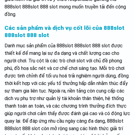
888slot 888slot 888 slot mong muốn truyền tải đến cộng
đồng.
Các sản phẩm và dịch vụ cốt lõi của 888slot
888slot 888 slot
Danh mục sản phẩm của 888slot 888slot 888 slot được
thiết kế để mang lại sự đa dạng và chất lượng cao cho
người chơi. Trụ cột là các trò chơi slot với chủ đề phong
phú, đồ hoạ sắc nét và cơ chế chơi sáng tạo. Mỗi trò chơi
được tinh chỉnh để tối ưu hoá trải nghiệm người dùng, đồng
thời kết hợp với các yếu tố thưởng hấp dẫn nhằm thúc đẩy
sự tham gia liên tục. Ngoài ra, nền tảng còn cung cấp các
dịch vụ phụ trợ như quản lý tài khoản thân thiện, hệ thống
thanh toán an toàn, và các chương trình thưởng đích thực
giúp người chơi cảm thấy được đánh giá cao và có động lực
quay lại. Để đáp ứng nhu cầu ngày càng đa dạng, 888slot
888slot 888 slot còn mở rộng sang các hình thức giải trí