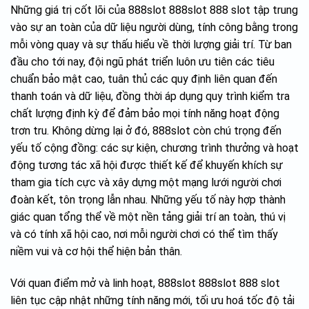
Những giá trị cốt lõi của 888slot 888slot 888 slot tập trung
vào sự an toàn của dữ liệu người dùng, tính công bằng trong
mỗi vòng quay và sự thấu hiểu về thời lượng giải trí. Từ ban
đầu cho tới nay, đội ngũ phát triển luôn ưu tiên các tiêu
chuẩn bảo mật cao, tuân thủ các quy định liên quan đến
thanh toán và dữ liệu, đồng thời áp dụng quy trình kiểm tra
chất lượng định kỳ để đảm bảo mọi tính năng hoạt động
trơn tru. Không dừng lại ở đó, 888slot còn chú trọng đến
yếu tố cộng đồng: các sự kiện, chương trình thưởng và hoạt
động tương tác xã hội được thiết kế để khuyến khích sự
tham gia tích cực và xây dựng một mạng lưới người chơi
đoàn kết, tôn trọng lẫn nhau. Những yếu tố này hợp thành
giác quan tổng thể về một nền tảng giải trí an toàn, thú vị
và có tính xã hội cao, nơi mỗi người chơi có thể tìm thấy
niềm vui và cơ hội thể hiện bản thân.
Với quan điểm mở và linh hoạt, 888slot 888slot 888 slot
liên tục cập nhật những tính năng mới, tối ưu hoá tốc độ tải