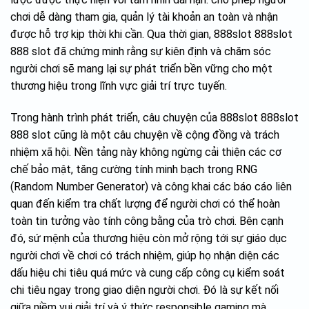
chơi dễ dàng tham gia, quản lý tài khoản an toàn và nhận
được hỗ trợ kịp thời khi cần. Qua thời gian, 888slot 888slot
888 slot đã chứng minh rằng sự kiên định và chăm sóc
người chơi sẽ mang lại sự phát triển bền vững cho một
thương hiệu trong lĩnh vực giải trí trực tuyến.
Trong hành trình phát triển, câu chuyện của 888slot 888slot
888 slot cũng là một câu chuyện về cộng đồng và trách
nhiệm xã hội. Nền tảng này không ngừng cải thiện các cơ
chế bảo mật, tăng cường tính minh bạch trong RNG
(Random Number Generator) và công khai các báo cáo liên
quan đến kiểm tra chất lượng để người chơi có thể hoàn
toàn tin tưởng vào tính công bằng của trò chơi. Bên cạnh
đó, sứ mệnh của thương hiệu còn mở rộng tới sự giáo dục
người chơi về chơi có trách nhiệm, giúp họ nhận diện các
dấu hiệu chi tiêu quá mức và cung cấp công cụ kiểm soát
chi tiêu ngay trong giao diện người chơi. Đó là sự kết nối
giữa niềm vui giải trí và ý thức responsible gaming mà