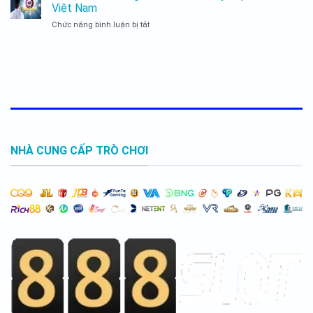
chơi
đánh
Việt Nam
slot
bạc
Chức năng bình luận bị tắt
888slot:
trực
trực
Nền
tuyến
tuyến
tảng
đáng
cá
tin
cược
cậy
trực
và
tuyến
giải
phổ
trí
biến
tuyệt
tại
vời
Việt
NHÀ CUNG CẤP TRÒ CHƠI
Nam