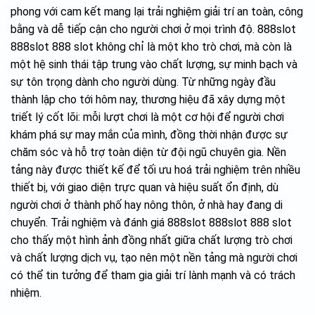
phong với cam kết mang lại trải nghiệm giải trí an toàn, công
bằng và dễ tiếp cận cho người chơi ở mọi trình độ. 888slot
888slot 888 slot không chỉ là một kho trò chơi, mà còn là
một hệ sinh thái tập trung vào chất lượng, sự minh bạch và
sự tôn trọng dành cho người dùng. Từ những ngày đầu
thành lập cho tới hôm nay, thương hiệu đã xây dựng một
triết lý cốt lõi: mỗi lượt chơi là một cơ hội để người chơi
khám phá sự may mắn của mình, đồng thời nhận được sự
chăm sóc và hỗ trợ toàn diện từ đội ngũ chuyên gia. Nền
tảng này được thiết kế để tối ưu hoá trải nghiệm trên nhiều
thiết bị, với giao diện trực quan và hiệu suất ổn định, dù
người chơi ở thành phố hay nông thôn, ở nhà hay đang di
chuyển. Trải nghiệm và đánh giá 888slot 888slot 888 slot
cho thấy một hình ảnh đồng nhất giữa chất lượng trò chơi
và chất lượng dịch vụ, tạo nên một nền tảng mà người chơi
có thể tin tưởng để tham gia giải trí lành mạnh và có trách
nhiệm.