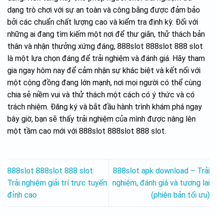
dạng trò chơi với sự an toàn và công bằng được đảm bảo
bởi các chuẩn chất lượng cao và kiểm tra định kỳ. Đối với
những ai đang tìm kiếm một nơi để thư giãn, thử thách bản
thân và nhận thưởng xứng đáng, 888slot 888slot 888 slot
là một lựa chọn đáng để trải nghiệm và đánh giá. Hãy tham
gia ngay hôm nay để cảm nhận sự khác biệt và kết nối với
một cộng đồng đang lớn mạnh, nơi mọi người có thể cùng
chia sẻ niềm vui và thử thách một cách có ý thức và có
trách nhiệm. Đăng ký và bắt đầu hành trình khám phá ngay
bây giờ, bạn sẽ thấy trải nghiệm của mình được nâng lên
một tầm cao mới với 888slot 888slot 888 slot.
888slot 888slot 888 slot:
888slot apk download – Trải
Trải nghiệm giải trí trực tuyến
nghiệm, đánh giá và tương lai
đỉnh cao
(phiên bản tối ưu)