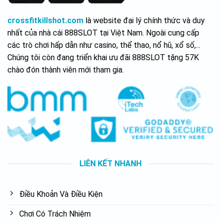
crossfitkillshot.com
là website đại lý chính thức và duy
nhất của nhà cái 888SLOT tại Việt Nam. Ngoài cung cấp
các trò chơi hấp dẫn như casino, thể thao, nổ hũ, xổ số,...
Chúng tôi còn đang triển khai ưu đãi 888SLOT tặng 57K
chào đón thành viên mới tham gia.
LIÊN KẾT NHANH
Điều Khoản Và Điều Kiện
Chơi Có Trách Nhiệm