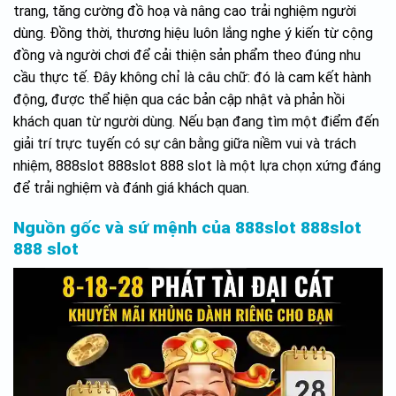
trang, tăng cường đồ hoạ và nâng cao trải nghiệm người
dùng. Đồng thời, thương hiệu luôn lắng nghe ý kiến từ cộng
đồng và người chơi để cải thiện sản phẩm theo đúng nhu
cầu thực tế. Đây không chỉ là câu chữ: đó là cam kết hành
động, được thể hiện qua các bản cập nhật và phản hồi
khách quan từ người dùng. Nếu bạn đang tìm một điểm đến
giải trí trực tuyến có sự cân bằng giữa niềm vui và trách
nhiệm, 888slot 888slot 888 slot là một lựa chọn xứng đáng
để trải nghiệm và đánh giá khách quan.
Nguồn gốc và sứ mệnh của 888slot 888slot
888 slot