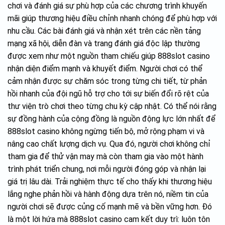
chơi và đánh giá sự phù hợp của các chương trình khuyến
mãi giúp thương hiệu điều chỉnh nhanh chóng để phù hợp với
nhu cầu. Các bài đánh giá và nhận xét trên các nền tảng
mạng xã hội, diễn đàn và trang đánh giá độc lập thường
được xem như một nguồn tham chiếu giúp 888slot casino
nhận diện điểm mạnh và khuyết điểm. Người chơi có thể
cảm nhận được sự chăm sóc trong từng chi tiết, từ phản
hồi nhanh của đội ngũ hỗ trợ cho tới sự biến đổi rõ rệt của
thư viện trò chơi theo từng chu kỳ cập nhật. Có thể nói rằng
sự đồng hành của cộng đồng là nguồn động lực lớn nhất để
888slot casino không ngừng tiến bộ, mở rộng phạm vi và
nâng cao chất lượng dịch vụ. Qua đó, người chơi không chỉ
tham gia để thử vận may mà còn tham gia vào một hành
trình phát triển chung, nơi mỗi người đóng góp và nhận lại
giá trị lâu dài. Trải nghiệm thực tế cho thấy khi thương hiệu
lắng nghe phản hồi và hành động dựa trên nó, niềm tin của
người chơi sẽ được củng cố mạnh mẽ và bền vững hơn. Đó
là một lời hứa mà 888slot casino cam kết duy trì: luôn tôn