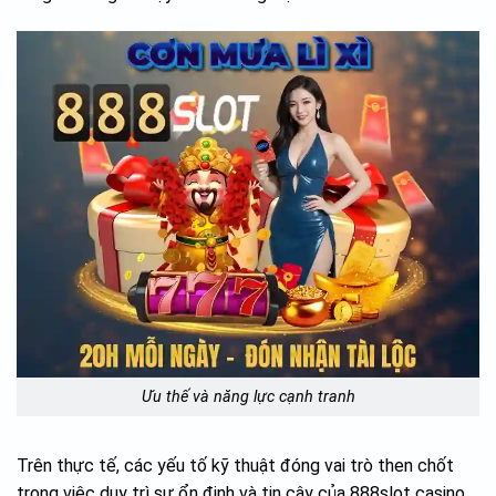
Ưu thế và năng lực cạnh tranh
Trên thực tế, các yếu tố kỹ thuật đóng vai trò then chốt
trong việc duy trì sự ổn định và tin cậy của 888slot casino.