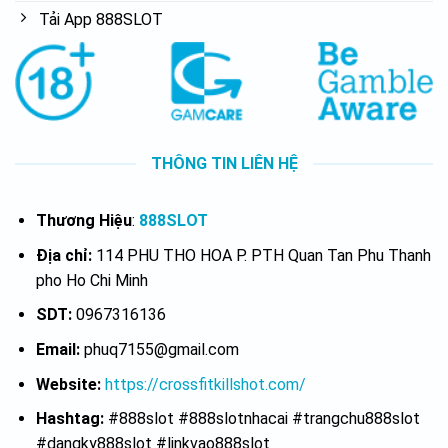
Tải App 888SLOT
THÔNG TIN LIÊN HỆ
Thương Hiệu
:
888SLOT
Địa chỉ:
114 PHU THO HOA P. PTH Quan Tan Phu Thanh
pho Ho Chi Minh
SDT:
0967316136
Email:
phuq7155@gmail.com
Website:
https://crossfitkillshot.com/
Hashtag:
#888slot #888slotnhacai #trangchu888slot
#dangky888slot #linkvao888slot