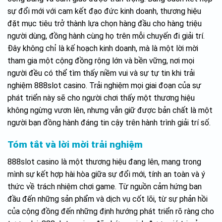
sự đổi mới với cam kết đạo đức kinh doanh, thương hiệu
đặt mục tiêu trở thành lựa chọn hàng đầu cho hàng triệu
người dùng, đồng hành cùng họ trên mỗi chuyến đi giải trí.
Đây không chỉ là kế hoạch kinh doanh, mà là một lời mời
tham gia một cộng đồng rộng lớn và bền vững, nơi mọi
người đều có thể tìm thấy niềm vui và sự tự tin khi trải
nghiệm 888slot casino. Trải nghiệm mọi giai đoạn của sự
phát triển này sẽ cho người chơi thấy một thương hiệu
không ngừng vươn lên, nhưng vẫn giữ được bản chất là một
người bạn đồng hành đáng tin cậy trên hành trình giải trí số.
Tóm tắt và lời mời trải nghiệm
888slot casino là một thương hiệu đang lên, mang trong
mình sự kết hợp hài hòa giữa sự đổi mới, tính an toàn và ý
thức về trách nhiệm chơi game. Từ nguồn cảm hứng ban
đầu đến những sản phẩm và dịch vụ cốt lõi, từ sự phản hồi
của cộng đồng đến những định hướng phát triển rõ ràng cho