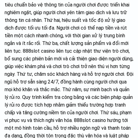
tiêu chuẩn bảo vệ thông tin của người chơi được triển khai
nghiêm ngặt, giúp người chơi yên tâm giao dịch và lưu trữ
thông tin cá nhân. Thứ hai, hiệu suất và tốc độ xử lý giao
dịch được tối ưu tối đa. Người chơi có thể nạp tiền và rút
tiền một cách nhanh chóng, với thời gian xử lý trung bình
ngắn và ít rắc rối. Thứ ba, chất lượng sản phẩm và đổi mới
liên tục. 888slot casino liên tục cập nhật thư viện trò chơi,
bổ sung các phiên bản mới và cải thiện giao diện người dùng,
giúp việc khám phá và chơi trò chơi trở nên thú vị hơn từng
ngày. Thứ tư, chăm sóc khách hàng và hỗ trợ người chơi. Đội
ngũ hỗ trợ sẵn sàng 24/7, đồng hành cùng người chơi qua
mọi khó khăn và thắc mắc. Thứ năm, sự minh bạch và quản
lý rủi ro. Quy trình kiểm tra công bằng và các biện pháp quản
lý rủi ro được tích hợp nhằm giảm thiểu trường hợp tranh
chấp và tăng cường niềm tin của người chơi. Thứ sáu, phạm
vi phục vụ và thích nghi văn hóa. 888slot casino hướng tới
một mô hình toàn cầu, hỗ trợ nhiều ngôn ngữ và thanh toán
đa dạng, đồng thời tôn trọng đặc thù văn hóa và luật pháp