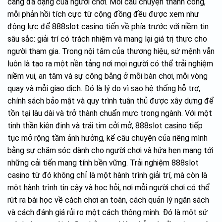
càng đa dạng của người chơi. Mỗi câu chuyện thành công,
mỗi phản hồi tích cực từ cộng đồng đều được xem như
động lực để 888slot casino tiến về phía trước với niềm tin
sâu sắc: giải trí có trách nhiệm và mang lại giá trị thực cho
người tham gia. Trong nội tâm của thương hiệu, sứ mệnh vẫn
luôn là tạo ra một nền tảng nơi mọi người có thể trải nghiệm
niềm vui, an tâm và sự công bằng ở mỗi bàn chơi, mỗi vòng
quay và mỗi giao dịch. Đó là lý do vì sao hệ thống hỗ trợ,
chính sách bảo mật và quy trình tuân thủ được xây dựng để
tồn tại lâu dài và trở thành chuẩn mực trong ngành. Với một
tinh thần kiên định và trái tim cởi mở, 888slot casino tiếp
tục mở rộng tầm ảnh hưởng, kể câu chuyện của riêng mình
bằng sự chăm sóc dành cho người chơi và hứa hẹn mang tới
những cải tiến mang tính bền vững. Trải nghiệm 888slot
casino từ đó không chỉ là một hành trình giải trí, mà còn là
một hành trình tin cậy và học hỏi, nơi mỗi người chơi có thể
rút ra bài học về cách chơi an toàn, cách quản lý ngân sách
và cách đánh giá rủi ro một cách thông minh. Đó là một sứ