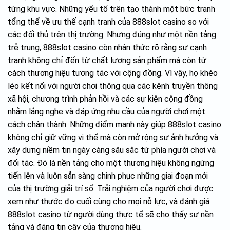
từng khu vực. Những yếu tố trên tạo thành một bức tranh
tổng thể về ưu thế cạnh tranh của 888slot casino so với
các đối thủ trên thị trường. Nhưng đúng như một nền tảng
trẻ trung, 888slot casino còn nhận thức rõ rằng sự cạnh
tranh không chỉ đến từ chất lượng sản phẩm mà còn từ
cách thương hiệu tương tác với cộng đồng. Vì vậy, họ khéo
léo kết nối với người chơi thông qua các kênh truyền thông
xã hội, chương trình phản hồi và các sự kiện cộng đồng
nhằm lắng nghe và đáp ứng nhu cầu của người chơi một
cách chân thành. Những điểm mạnh này giúp 888slot casino
không chỉ giữ vững vị thế mà còn mở rộng sự ảnh hưởng và
xây dựng niềm tin ngày càng sâu sắc từ phía người chơi và
đối tác. Đó là nền tảng cho một thương hiệu không ngừng
tiến lên và luôn sẵn sàng chinh phục những giai đoạn mới
của thị trường giải trí số. Trải nghiệm của người chơi được
xem như thước đo cuối cùng cho mọi nỗ lực, và đánh giá
888slot casino từ người dùng thực tế sẽ cho thấy sự nền
tảng và đáng tin cậy của thương hiệu.