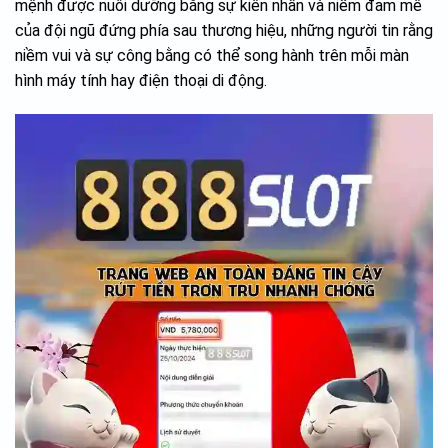
mệnh được nuôi dưỡng bằng sự kiên nhẫn và niềm đam mê
của đội ngũ đứng phía sau thương hiệu, những người tin rằng
niềm vui và sự công bằng có thể song hành trên mỗi màn
hình máy tính hay điện thoại di động.