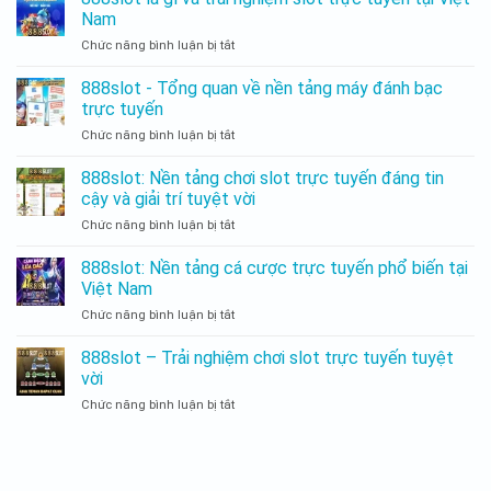
Nam
Chức năng bình luận bị tắt
888slot
là
gì
888slot - Tổng quan về nền tảng máy đánh bạc
và
trực tuyến
trải
Chức năng bình luận bị tắt
888slot
nghiệm
-
slot
Tổng
888slot: Nền tảng chơi slot trực tuyến đáng tin
trực
quan
tuyến
cậy và giải trí tuyệt vời
về
tại
Chức năng bình luận bị tắt
888slot:
nền
Việt
Nền
tảng
Nam
tảng
888slot: Nền tảng cá cược trực tuyến phổ biến tại
máy
chơi
đánh
Việt Nam
slot
bạc
Chức năng bình luận bị tắt
888slot:
trực
trực
Nền
tuyến
tuyến
tảng
888slot – Trải nghiệm chơi slot trực tuyến tuyệt
đáng
cá
tin
vời
cược
cậy
Chức năng bình luận bị tắt
888slot
trực
và
–
tuyến
giải
Trải
phổ
trí
nghiệm
biến
tuyệt
chơi
tại
vời