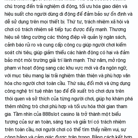
chú trọng đến trải nghiệm di động, tối ưu hóa giao diện và
hiệu suất cho người dùng di động để đảm bảo sự ổn định và
dễ sử dụng trên mọi thiết bị. Thứ tư, trách nhiệm xã hội và
chơi có trách nhiệm sẽ tiếp tục được đẩy mạnh. Thương
hiệu sẽ tăng cường các thông điệp về quản lý ngân sách,
cảnh báo rủi ro và cung cấp công cụ giúp người chơi kiểm
soát chi tiêu, giúp giảm thiểu các hành động có hại và đảm
bảo một môi trường giải trí lành mạnh. Thứ năm, mở rộng
phạm vi hoạt động sang các khu vực mới và đa ngôn ngữ,
với mục tiêu mang lại trải nghiệm thân thiện và phù hợp văn
hóa cho người chơi toàn cầu. Thứ sáu, đổi mới và ứng dụng
công nghệ trí tuệ nhân tạo để đề xuất trò chơi dựa trên
thói quen và sở thích của từng người chơi, giúp họ khám phá
thêm những trò chơi phù hợp và tối ưu hóa thời gian tham
gia. Tầm nhìn của 888slot casino là trở thành một biểu
tượng của sự an toàn, sáng tạo và giải trí có trách nhiệm
trên toàn cầu, nơi người chơi có thể tìm thấy niềm vui, sự
công bằng và cảm giác được trân trọng. Bằng cách kết hợp