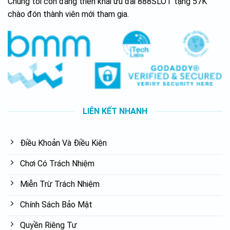
Chúng tôi còn đang triển khai ưu đãi 888SLOT tặng 57K
chào đón thành viên mới tham gia.
LIÊN KẾT NHANH
Điều Khoản Và Điều Kiện
Chơi Có Trách Nhiệm
Miễn Trừ Trách Nhiệm
Chính Sách Bảo Mật
Quyền Riêng Tư