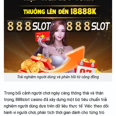
Trải nghiệm người dùng và phản hồi từ cộng đồng
Trong bối cảnh người chơi ngày càng thông thái và thận
trọng, 888slot casino đã xây dựng một bộ tiêu chuẩn trải
nghiệm người dùng dựa trên dữ liệu thực tế. Việc theo dõi
hành vi người chơi, phân tích thời gian dành cho từng trò