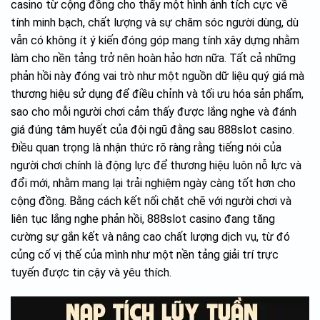
casino từ cộng đồng cho thấy một hình ảnh tích cực về
tính minh bạch, chất lượng và sự chăm sóc người dùng, dù
vẫn có không ít ý kiến đóng góp mang tính xây dựng nhằm
làm cho nền tảng trở nên hoàn hảo hơn nữa. Tất cả những
phản hồi này đóng vai trò như một nguồn dữ liệu quý giá mà
thương hiệu sử dụng để điều chỉnh và tối ưu hóa sản phẩm,
sao cho mỗi người chơi cảm thấy được lắng nghe và đánh
giá đúng tâm huyết của đội ngũ đằng sau 888slot casino.
Điều quan trọng là nhận thức rõ ràng rằng tiếng nói của
người chơi chính là động lực để thương hiệu luôn nỗ lực và
đổi mới, nhằm mang lại trải nghiệm ngày càng tốt hơn cho
cộng đồng. Bằng cách kết nối chặt chẽ với người chơi và
liên tục lắng nghe phản hồi, 888slot casino đang tăng
cường sự gắn kết và nâng cao chất lượng dịch vụ, từ đó
củng cố vị thế của mình như một nền tảng giải trí trực
tuyến được tin cậy và yêu thích.