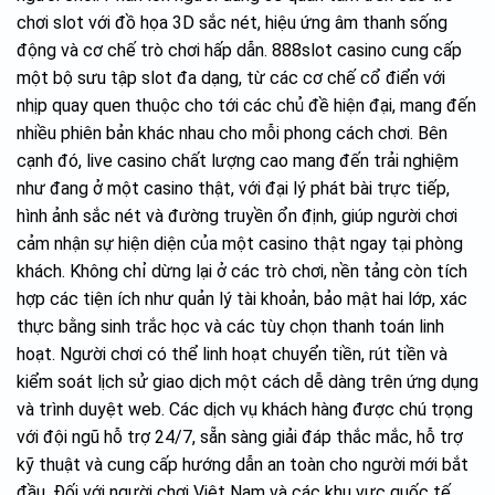
chơi slot với đồ họa 3D sắc nét, hiệu ứng âm thanh sống
động và cơ chế trò chơi hấp dẫn. 888slot casino cung cấp
một bộ sưu tập slot đa dạng, từ các cơ chế cổ điển với
nhịp quay quen thuộc cho tới các chủ đề hiện đại, mang đến
nhiều phiên bản khác nhau cho mỗi phong cách chơi. Bên
cạnh đó, live casino chất lượng cao mang đến trải nghiệm
như đang ở một casino thật, với đại lý phát bài trực tiếp,
hình ảnh sắc nét và đường truyền ổn định, giúp người chơi
cảm nhận sự hiện diện của một casino thật ngay tại phòng
khách. Không chỉ dừng lại ở các trò chơi, nền tảng còn tích
hợp các tiện ích như quản lý tài khoản, bảo mật hai lớp, xác
thực bằng sinh trắc học và các tùy chọn thanh toán linh
hoạt. Người chơi có thể linh hoạt chuyển tiền, rút tiền và
kiểm soát lịch sử giao dịch một cách dễ dàng trên ứng dụng
và trình duyệt web. Các dịch vụ khách hàng được chú trọng
với đội ngũ hỗ trợ 24/7, sẵn sàng giải đáp thắc mắc, hỗ trợ
kỹ thuật và cung cấp hướng dẫn an toàn cho người mới bắt
đầu. Đối với người chơi Việt Nam và các khu vực quốc tế