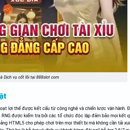
 Dịch vụ cốt lõi tại 888slot com
ật
ạt lợi thế được kết cấu từ công nghệ và chiến lược vận hành. Đầ
và RNG được kiểm tra bởi các tổ chức độc lập đảm bảo mọi kết 
n tảng HTML5 cho phép chơi trên mọi thiết bị mà không cần tải x