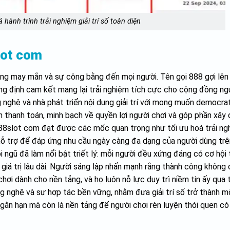
hành trình trải nghiệm giải trí số toàn diện
lot com
ng may mắn và sự công bằng đến mọi người. Tên gọi 888 gợi lên
ng định cam kết mang lại trải nghiệm tích cực cho cộng đồng ngư
ghệ và nhà phát triển nội dung giải trí với mong muốn democrat
àn thanh toán, minh bạch về quyền lợi người chơi và góp phần xây
888slot com đạt được các mốc quan trọng như tối ưu hoá trải ng
hỗ trợ để đáp ứng nhu cầu ngày càng đa dạng của người dùng trê
 ngũ đã làm nổi bật triết lý: mỗi người đều xứng đáng có cơ hội
n giá trị lâu dài. Người sáng lập nhấn mạnh rằng thành công không 
ơi dành cho nền tảng, và họ luôn nỗ lực duy trì niềm tin ấy qua
g nghệ và sự hợp tác bền vững, nhằm đưa giải trí số trở thành 
ngắn hạn mà còn là nền tảng để người chơi rèn luyện thói quen có