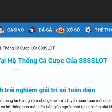
CASINO
ĐÁ GÀ
XỔ SỐ
THỂ TH
Hệ Thống Cá Cược Của 888SLOT
Tại Hệ Thống Cá Cược Của 888SLOT
 trải nghiệm giải trí số toàn diện
để mang lại trải nghiệm chơi game trực tuyến hoàn toàn mới cho 
bị và hệ thống bảo mật tiên tiến giúp người chơi tự tin khám phá k