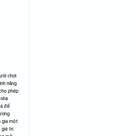
ười chơi
ính năng
 cho phép
 nhẹ
oá để
hương
m gia một
giá trị