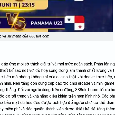
 và sứ mệnh của 888slot com
p ứng mọi sở thích giải trí và mọi mức ngân sách. Phần lớn ng
 thiết kế sắc nét với đồ hoạ sống động, âm thanh chất lượng và t
c tiếp mô phỏng không khí của casino thật với dealer trực tiếp,
àn hình. Nền tảng còn cung cấp các trò chơi arcade và mini game
ng thẳng. Đối với người dùng trên di động, 888slot com tối ưu h
ốc độ tải trang và khả năng điều khiển trên màn hình nhỏ. Các p
và bảo mật dữ liệu đều được tích hợp để người chơi có thể tha
y miễn phí và đặc quyền thành viên được thiết kế để tăng thêm 