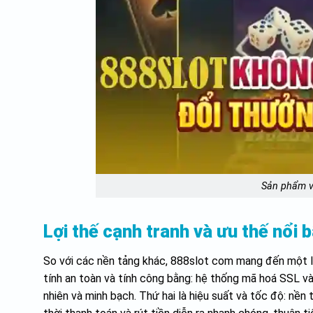
Sản phẩm và
Lợi thế cạnh tranh và ưu thế nổi b
So với các nền tảng khác, 888slot com mang đến một lo
tính an toàn và tính công bằng: hệ thống mã hoá SSL 
nhiên và minh bạch. Thứ hai là hiệu suất và tốc độ: nề