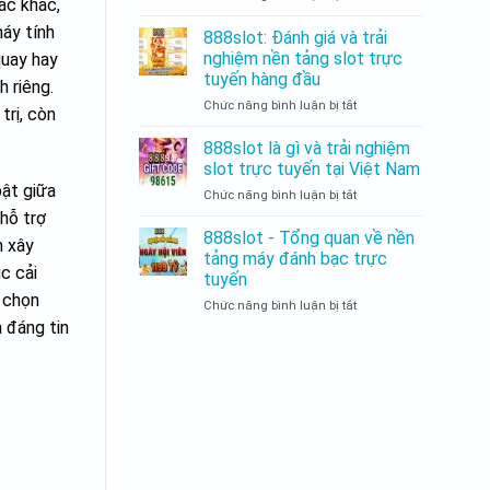
ác khác,
Đánh
tuyến
máy tính
giá
888slot: Đánh giá và trải
hàng
và
đầu
nghiệm nền tảng slot trực
quay hay
cơ
tại
tuyến hàng đầu
 riêng.
hội
Việt
Chức năng bình luận bị tắt
888slot:
giải
Nam
trị, còn
Đánh
trí
giá
trực
888slot là gì và trải nghiệm
và
tuyến
slot trực tuyến tại Việt Nam
trải
an
bật giữa
Chức năng bình luận bị tắt
888slot
nghiệm
toàn
là
 hỗ trợ
nền
gì
888slot - Tổng quan về nền
tảng
m xây
và
slot
tảng máy đánh bạc trực
trải
c cải
trực
tuyến
nghiệm
tuyến
a chọn
Chức năng bình luận bị tắt
888slot
slot
hàng
-
 đáng tin
trực
đầu
Tổng
tuyến
quan
tại
về
Việt
nền
Nam
tảng
máy
đánh
bạc