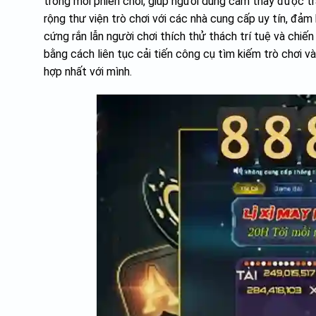
trong mỗi phiên chơi, giúp người dùng cảm thấy được 
rộng thư viện trò chơi với các nhà cung cấp uy tín, đảm
cứng rắn lẫn người chơi thích thử thách trí tuệ và chi
bằng cách liên tục cải tiến công cụ tìm kiếm trò chơi 
hợp nhất với mình.