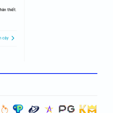
hân thiết.
n cậy