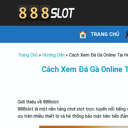
Skip
to
content
TRANG CHỦ
Trang Chủ
»
Hướng Dẫn
»
Cách Xem Đá Gà Online Tại 
Cách Xem Đá Gà Online 
Giới thiệu về 888slot
888slot là một nền tảng chơi slot trực tuyến nổi tiếng v
ưu trên nhiều thiết bị và hệ thống bảo mật tiên tiến đả