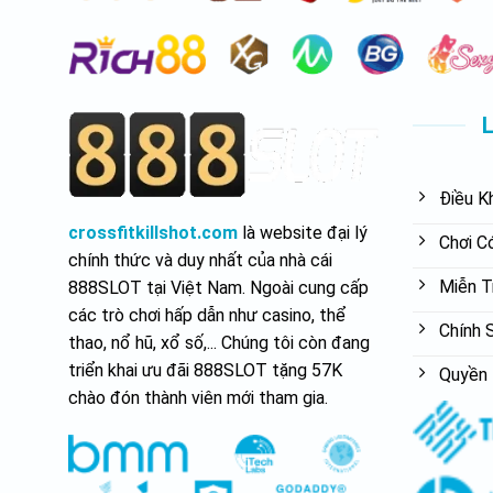
Điều K
crossfitkillshot.com
là website đại lý
Chơi C
chính thức và duy nhất của nhà cái
Miễn T
888SLOT tại Việt Nam. Ngoài cung cấp
các trò chơi hấp dẫn như casino, thể
Chính 
thao, nổ hũ, xổ số,... Chúng tôi còn đang
triển khai ưu đãi 888SLOT tặng 57K
Quyền 
chào đón thành viên mới tham gia.