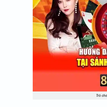
Trò chơ