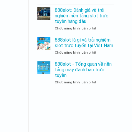
Đánh
tuyến
giá
888slot: Đánh giá và trải
hàng
và
đầu
nghiệm nền tảng slot trực
cơ
tại
tuyến hàng đầu
hội
Việt
Chức năng bình luận bị tắt
888slot:
giải
Nam
Đánh
trí
giá
trực
888slot là gì và trải nghiệm
và
tuyến
slot trực tuyến tại Việt Nam
trải
an
Chức năng bình luận bị tắt
888slot
nghiệm
toàn
là
nền
gì
888slot - Tổng quan về nền
tảng
và
slot
tảng máy đánh bạc trực
trải
trực
tuyến
nghiệm
tuyến
Chức năng bình luận bị tắt
888slot
slot
hàng
-
trực
đầu
Tổng
tuyến
quan
tại
về
Việt
nền
Nam
tảng
máy
đánh
bạc