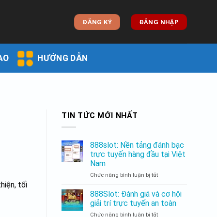
ĐĂNG KÝ
ĐĂNG NHẬP
AO
HƯỚNG DẪN
TIN TỨC MỚI NHẤT
888slot: Nền tảng đánh bạc
trực tuyến hàng đầu tại Việt
Nam
Chức năng bình luận bị tắt
888slot:
hiện, tối
Nền
tảng
888Slot: Đánh giá và cơ hội
đánh
giải trí trực tuyến an toàn
bạc
Chức năng bình luận bị tắt
888Slot:
trực