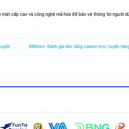
ảo mật cấp cao và công nghệ mã hóa để bảo vệ thông tin người d
 tuyến
888slot: Đánh giá nền tảng casino trực tuyến hàn