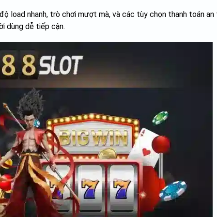
 độ load nhanh, trò chơi mượt mà, và các tùy chọn thanh toán an
i dùng dễ tiếp cận.