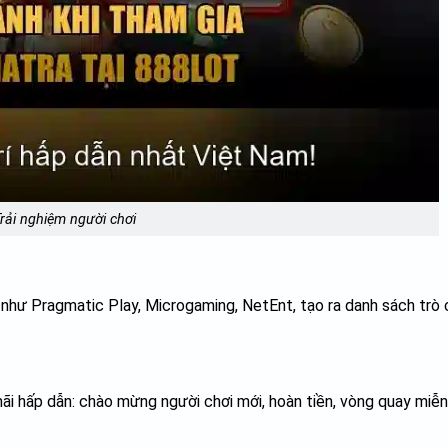
rải nghiệm người chơi
như Pragmatic Play, Microgaming, NetEnt, tạo ra danh sách trò 
 hấp dẫn: chào mừng người chơi mới, hoàn tiền, vòng quay miễn