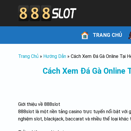
Skip
to
content
TRANG CHỦ
Trang Chủ
»
Hướng Dẫn
»
Cách Xem Đá Gà Online Tại 
Cách Xem Đá Gà Online 
Giới thiệu về 888slot
888slot là một nền tảng casino trực tuyến nổi bật với gi
nghiệm slot, blackjack, baccarat và nhiều thể loại khác 