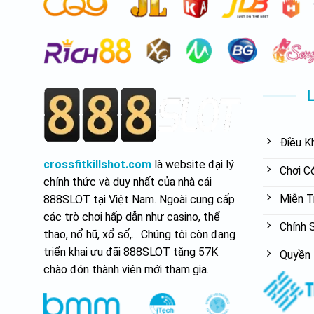
Điều K
crossfitkillshot.com
là website đại lý
Chơi C
chính thức và duy nhất của nhà cái
Miễn T
888SLOT tại Việt Nam. Ngoài cung cấp
các trò chơi hấp dẫn như casino, thể
Chính 
thao, nổ hũ, xổ số,... Chúng tôi còn đang
triển khai ưu đãi 888SLOT tặng 57K
Quyền 
chào đón thành viên mới tham gia.