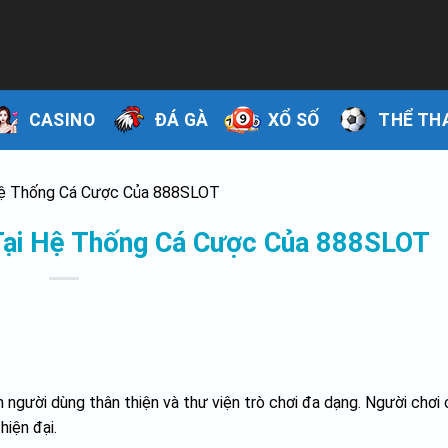
CASINO
ĐÁ GÀ
XỔ SỐ
THỂ TH
Hệ Thống Cá Cược Của 888SLOT
Tại Hệ Thống Cá Cược Của 888SLOT
ện người dùng thân thiện và thư viện trò chơi đa dạng. Người chơi
iện đại.