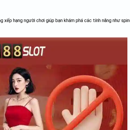
ảng xếp hạng người chơi giúp bạn khám phá các tính năng như spi