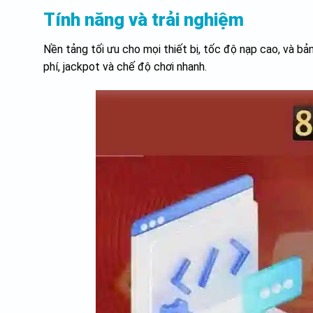
Tính năng và trải nghiệm
Nền tảng tối ưu cho mọi thiết bị, tốc độ nạp cao, và b
phí, jackpot và chế độ chơi nhanh.