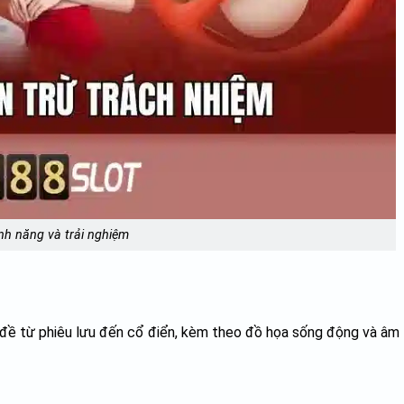
nh năng và trải nghiệm
đề từ phiêu lưu đến cổ điển, kèm theo đồ họa sống động và âm