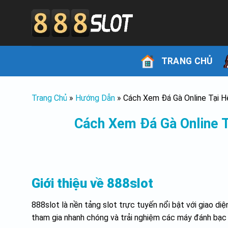
Skip
to
content
TRANG CHỦ
Trang Chủ
»
Hướng Dẫn
»
Cách Xem Đá Gà Online Tại 
Cách Xem Đá Gà Online 
Giới thiệu về 888slot
888slot là nền tảng slot trực tuyến nổi bật với giao di
tham gia nhanh chóng và trải nghiệm các máy đánh bạc h