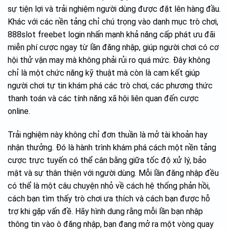
sự tiện lợi và trải nghiệm người dùng được đặt lên hàng đầu.
Khác với các nền tảng chỉ chú trọng vào danh mục trò chơi,
888slot freebet login nhấn mạnh khả năng cấp phát ưu đãi
miễn phí cược ngay từ lần đăng nhập, giúp người chơi có cơ
hội thử vận may mà không phải rủi ro quá mức. Đây không
chỉ là một chức năng kỹ thuật mà còn là cam kết giúp
người chơi tự tin khám phá các trò chơi, các phương thức
thanh toán và các tính năng xã hội liên quan đến cược
online.
Trải nghiệm này không chỉ đơn thuần là mở tài khoản hay
nhận thưởng. Đó là hành trình khám phá cách một nền tảng
cược trực tuyến có thể cân bằng giữa tốc độ xử lý, bảo
mật và sự thân thiện với người dùng. Mỗi lần đăng nhập đều
có thể là một câu chuyện nhỏ về cách hệ thống phản hồi,
cách bạn tìm thấy trò chơi ưa thích và cách bạn được hỗ
trợ khi gặp vấn đề. Hãy hình dung rằng mỗi lần bạn nhập
thông tin vào ô đăng nhập, bạn đang mở ra một vòng quay