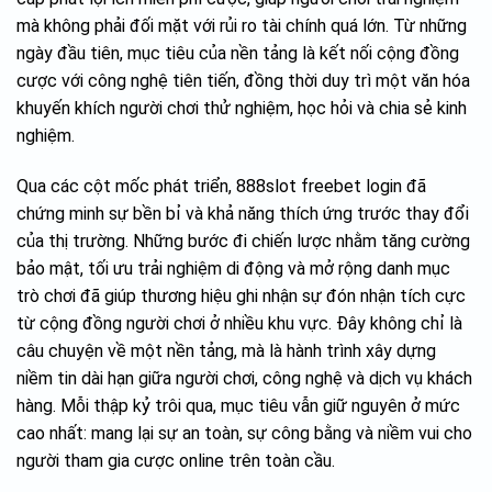
mà không phải đối mặt với rủi ro tài chính quá lớn. Từ những
ngày đầu tiên, mục tiêu của nền tảng là kết nối cộng đồng
cược với công nghệ tiên tiến, đồng thời duy trì một văn hóa
khuyến khích người chơi thử nghiệm, học hỏi và chia sẻ kinh
nghiệm.
Qua các cột mốc phát triển, 888slot freebet login đã
chứng minh sự bền bỉ và khả năng thích ứng trước thay đổi
của thị trường. Những bước đi chiến lược nhằm tăng cường
bảo mật, tối ưu trải nghiệm di động và mở rộng danh mục
trò chơi đã giúp thương hiệu ghi nhận sự đón nhận tích cực
từ cộng đồng người chơi ở nhiều khu vực. Đây không chỉ là
câu chuyện về một nền tảng, mà là hành trình xây dựng
niềm tin dài hạn giữa người chơi, công nghệ và dịch vụ khách
hàng. Mỗi thập kỷ trôi qua, mục tiêu vẫn giữ nguyên ở mức
cao nhất: mang lại sự an toàn, sự công bằng và niềm vui cho
người tham gia cược online trên toàn cầu.