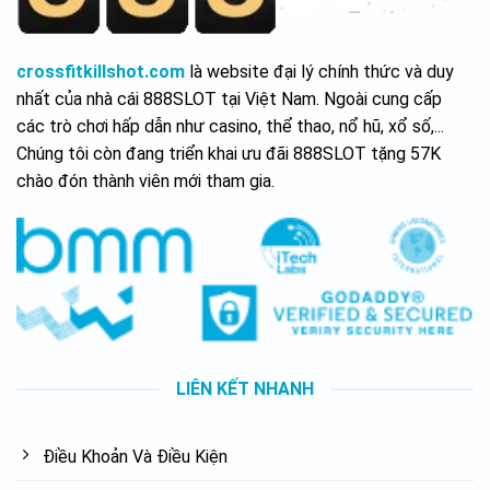
crossfitkillshot.com
là website đại lý chính thức và duy
nhất của nhà cái 888SLOT tại Việt Nam. Ngoài cung cấp
các trò chơi hấp dẫn như casino, thể thao, nổ hũ, xổ số,...
Chúng tôi còn đang triển khai ưu đãi 888SLOT tặng 57K
chào đón thành viên mới tham gia.
LIÊN KẾT NHANH
Điều Khoản Và Điều Kiện