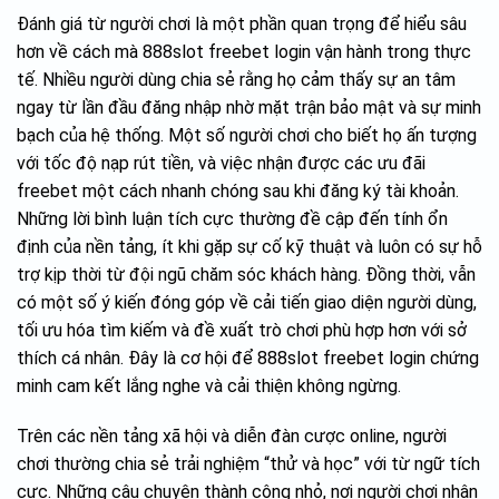
Đánh giá từ người chơi là một phần quan trọng để hiểu sâu
hơn về cách mà 888slot freebet login vận hành trong thực
tế. Nhiều người dùng chia sẻ rằng họ cảm thấy sự an tâm
ngay từ lần đầu đăng nhập nhờ mặt trận bảo mật và sự minh
bạch của hệ thống. Một số người chơi cho biết họ ấn tượng
với tốc độ nạp rút tiền, và việc nhận được các ưu đãi
freebet một cách nhanh chóng sau khi đăng ký tài khoản.
Những lời bình luận tích cực thường đề cập đến tính ổn
định của nền tảng, ít khi gặp sự cố kỹ thuật và luôn có sự hỗ
trợ kịp thời từ đội ngũ chăm sóc khách hàng. Đồng thời, vẫn
có một số ý kiến đóng góp về cải tiến giao diện người dùng,
tối ưu hóa tìm kiếm và đề xuất trò chơi phù hợp hơn với sở
thích cá nhân. Đây là cơ hội để 888slot freebet login chứng
minh cam kết lắng nghe và cải thiện không ngừng.
Trên các nền tảng xã hội và diễn đàn cược online, người
chơi thường chia sẻ trải nghiệm “thử và học” với từ ngữ tích
cực. Những câu chuyện thành công nhỏ, nơi người chơi nhận