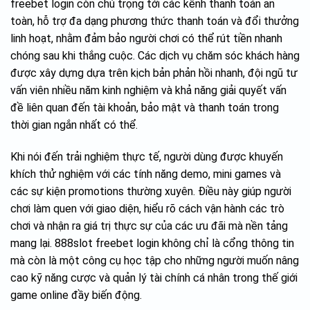
freebet login còn chú trọng tới các kênh thanh toán an
toàn, hỗ trợ đa dạng phương thức thanh toán và đổi thưởng
linh hoạt, nhằm đảm bảo người chơi có thể rút tiền nhanh
chóng sau khi thắng cuộc. Các dịch vụ chăm sóc khách hàng
được xây dựng dựa trên kịch bản phản hồi nhanh, đội ngũ tư
vấn viên nhiều năm kinh nghiệm và khả năng giải quyết vấn
đề liên quan đến tài khoản, bảo mật và thanh toán trong
thời gian ngắn nhất có thể.
Khi nói đến trải nghiệm thực tế, người dùng được khuyến
khích thử nghiệm với các tính năng demo, mini games và
các sự kiện promotions thường xuyên. Điều này giúp người
chơi làm quen với giao diện, hiểu rõ cách vận hành các trò
chơi và nhận ra giá trị thực sự của các ưu đãi mà nền tảng
mang lại. 888slot freebet login không chỉ là cổng thông tin
mà còn là một công cụ học tập cho những người muốn nâng
cao kỹ năng cược và quản lý tài chính cá nhân trong thế giới
game online đầy biến động.