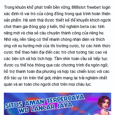
Trong khuôn khổ phát triển bền vững, 888slot freebet login
xác định rõ vai trò của cộng đồng trong quá trình hoàn thiện
sản phẩm. Hệ sinh thái được thiết kế để khuyến khích người
chơi tham gia đóng góp ý kiến, thử nghiệm beta các tính
năng mới và chia sẻ câu chuyện thành công của riêng họ.
Nhờ vậy, nền tảng có thể nhanh chóng nhận diện và thích
ứng với xu hướng mới của thị trường cược, từ các hình thức
cược thể thao hiện đại đến các trò chơi tương tác cao và
các tiện ích xã hội tích hợp. Tầm nhìn toàn cầu sẽ tiếp tục
được cụ thể hóa thông qua các chương trình đa ngôn ngữ,
hỗ trợ thanh toán địa phương và hợp tác chiến lược với các
đối tác uy tín trên thế giới, nhằm mang lại trải nghiệm nhất
quán và an toàn cho người chơi trên mọi châu lục.