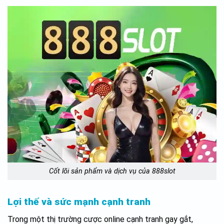
Cốt lõi sản phẩm và dịch vụ của 888slot
Lợi thế và sức mạnh cạnh tranh
Trong một thị trường cược online cạnh tranh gay gắt,