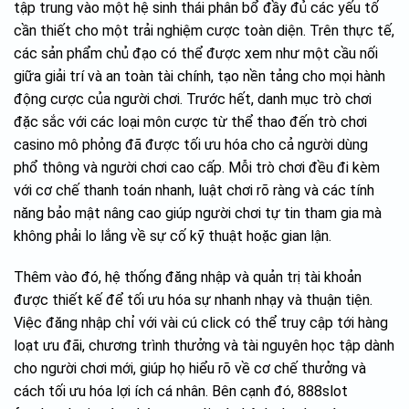
tập trung vào một hệ sinh thái phân bổ đầy đủ các yếu tố
cần thiết cho một trải nghiệm cược toàn diện. Trên thực tế,
các sản phẩm chủ đạo có thể được xem như một cầu nối
giữa giải trí và an toàn tài chính, tạo nền tảng cho mọi hành
động cược của người chơi. Trước hết, danh mục trò chơi
đặc sắc với các loại môn cược từ thể thao đến trò chơi
casino mô phỏng đã được tối ưu hóa cho cả người dùng
phổ thông và người chơi cao cấp. Mỗi trò chơi đều đi kèm
với cơ chế thanh toán nhanh, luật chơi rõ ràng và các tính
năng bảo mật nâng cao giúp người chơi tự tin tham gia mà
không phải lo lắng về sự cố kỹ thuật hoặc gian lận.
Thêm vào đó, hệ thống đăng nhập và quản trị tài khoản
được thiết kế để tối ưu hóa sự nhanh nhạy và thuận tiện.
Việc đăng nhập chỉ với vài cú click có thể truy cập tới hàng
loạt ưu đãi, chương trình thưởng và tài nguyên học tập dành
cho người chơi mới, giúp họ hiểu rõ về cơ chế thưởng và
cách tối ưu hóa lợi ích cá nhân. Bên cạnh đó, 888slot