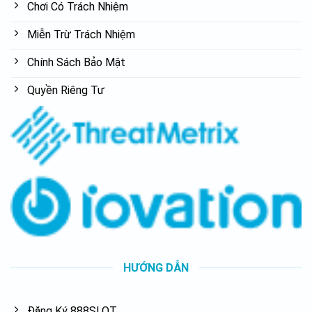
Chơi Có Trách Nhiệm
Miễn Trừ Trách Nhiệm
Chính Sách Bảo Mật
Quyền Riêng Tư
HƯỚNG DẪN
Đăng Ký 888SLOT