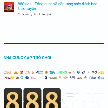
toàn
gì
888slot - Tổng quan về nền tảng máy đánh bạc
tảng
và
slot
trực tuyến
trải
trực
Chức năng bình luận bị tắt
888slot
nghiệm
tuyến
-
slot
hàng
Tổng
trực
đầu
quan
tuyến
về
tại
nền
Việt
tảng
Nam
máy
đánh
bạc
trực
NHÀ CUNG CẤP TRÒ CHƠI
tuyến