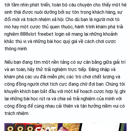
tới tầm nhìn phát triển, toàn bộ câu chuyện cho thấy một hệ
sinh thái được nuôi dưỡng bởi sự tôn trọng khách hàng, sự
đổi mới và trách nhiệm xã hội. Cho dù bạn là người mới tò
mò hay một cược thủ quen thuộc, hành trình khám phá trải
nghiệm 888slot freebet login sẽ mang lại những khoảnh
khắc thú vị và những bài học quý giá về cách chơi cược
thông minh.
Nếu bạn đang tìm một nền tảng có sự cân bằng giữa giải trí
và an toàn, hãy thử trải nghiệm trực tiếp. Đăng nhập và
khám phá các ưu đãi miễn phí, các trò chơi chất lượng và
cộng đồng người chơi tích cực đang chờ đợi bạn. Chúng tôi
khuyến khích bạn bắt đầu với một kế hoạch cược hợp lý, ghi
lại những bài học rút ra và chia sẻ trải nghiệm của mình với
cộng đồng để cùng nhau cải thiện và tận hưởng niềm vui có
trách nhiệm.