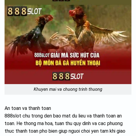
Khuyen mai va chuong trinh thuong
An toan va thanh toan
888slot chu trong den bao mat du lieu va thanh toan an
toan. He thong ma hoa, tuan thu quy dinh va cac phuong
thuc thanh toan pho bien giup nguoi choi yen tam khi giao