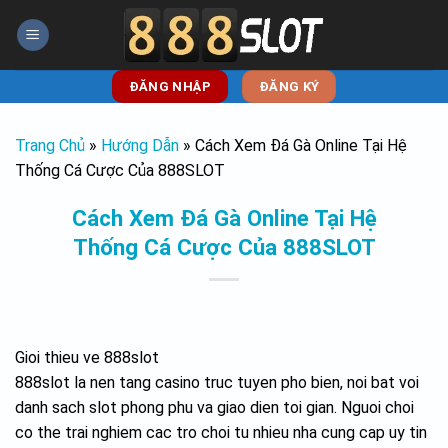
Skip
to
content
ĐĂNG NHẬP
ĐĂNG KÝ
Trang Chủ
»
Hướng Dẫn
»
Cách Xem Đá Gà Online Tại Hệ
Thống Cá Cược Của 888SLOT
Cách Xem Đá Gà Online Tại Hệ
Thống Cá Cược Của 888SLOT
Gioi thieu ve 888slot
888slot la nen tang casino truc tuyen pho bien, noi bat voi
danh sach slot phong phu va giao dien toi gian. Nguoi choi
co the trai nghiem cac tro choi tu nhieu nha cung cap uy tin