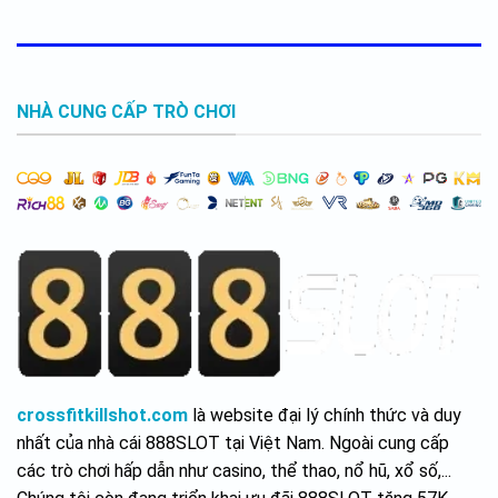
nền
Việt
tảng
Nam
máy
đánh
bạc
trực
NHÀ CUNG CẤP TRÒ CHƠI
tuyến
crossfitkillshot.com
là website đại lý chính thức và duy
nhất của nhà cái 888SLOT tại Việt Nam. Ngoài cung cấp
các trò chơi hấp dẫn như casino, thể thao, nổ hũ, xổ số,...