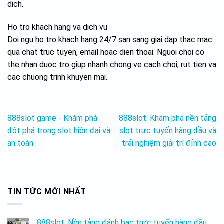
dich.
Ho tro khach hang va dich vu
Doi ngu ho tro khach hang 24/7 san sang giai dap thac mac
qua chat truc tuyen, email hoac dien thoai. Nguoi choi co
the nhan duoc tro giup nhanh chong ve cach choi, rut tien va
cac chuong trinh khuyen mai.
888slot game - Khám phá
888slot: Khám phá nền tảng
đột phá trong slot hiện đại và
slot trực tuyến hàng đầu và
an toàn
trải nghiệm giải trí đỉnh cao
TIN TỨC MỚI NHẤT
888slot: Nền tảng đánh bạc trực tuyến hàng đầu