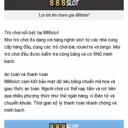
"Lợi ích khi tham gia 888slot"
Trò chơi nổi bật tại 888slot
Kho trò chơi đa dạng với hàng nghìn slot từ các nhà cung
cấp hàng đầu, cùng các trò chơi bài, roulette và bingo. Mọi
trò chơi đều được kiểm tra công bằng và có RNG minh
bạch.
An toàn và thanh toán
888slot cam kết bảo mật dữ liệu bằng chuẩn mã hóa và
giao thức an toàn. Người chơi có thể nạp tiền và rút tiền
qua nhiều phương thức như thẻ ngân hàng, ví điện tử và
chuyển khoản. Thời gian xử lý thanh toán nhanh chóng và
minh bạch.