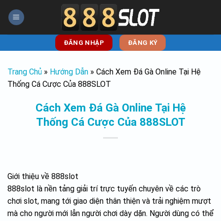
Skip
to
content
ĐĂNG NHẬP
ĐĂNG KÝ
Trang Chủ
»
Hướng Dẫn
»
Cách Xem Đá Gà Online Tại Hệ
Thống Cá Cược Của 888SLOT
Cách Xem Đá Gà Online Tại Hệ
Thống Cá Cược Của 888SLOT
Giới thiệu về 888slot
888slot là nền tảng giải trí trực tuyến chuyên về các trò
chơi slot, mang tới giao diện thân thiện và trải nghiệm mượt
mà cho người mới lẫn người chơi dày dặn. Người dùng có thể