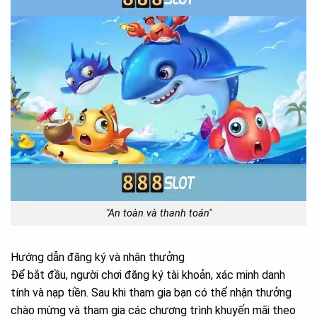
"An toàn và thanh toán"
Hướng dẫn đăng ký và nhận thưởng
Để bắt đầu, người chơi đăng ký tài khoản, xác minh danh
tính và nạp tiền. Sau khi tham gia bạn có thể nhận thưởng
chào mừng và tham gia các chương trình khuyến mãi theo