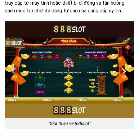
truy cập từ máy tính hoặc thiết bị di động và tận hưởng
danh mục trò chơi đa dạng từ các nhà cung cấp uy tín.
"Giới thiệu về 888slot"