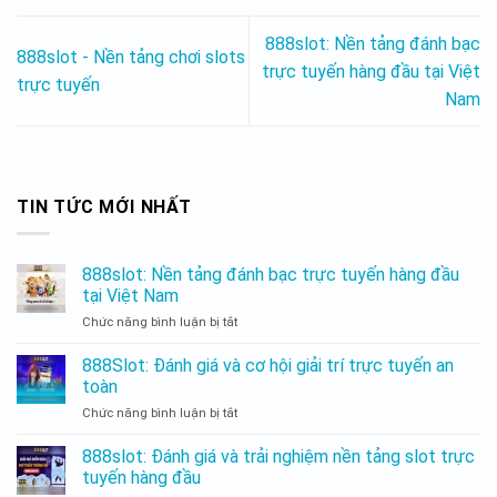
888slot: Nền tảng đánh bạc
888slot - Nền tảng chơi slots
trực tuyến hàng đầu tại Việt
trực tuyến
Nam
TIN TỨC MỚI NHẤT
888slot: Nền tảng đánh bạc trực tuyến hàng đầu
tại Việt Nam
Chức năng bình luận bị tắt
888slot:
Nền
tảng
888Slot: Đánh giá và cơ hội giải trí trực tuyến an
đánh
toàn
bạc
Chức năng bình luận bị tắt
888Slot:
trực
Đánh
tuyến
giá
888slot: Đánh giá và trải nghiệm nền tảng slot trực
hàng
và
đầu
tuyến hàng đầu
cơ
tại