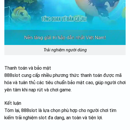
Trải nghiệm người dùng
Thanh toán và bảo mật
888slot cung cấp nhiều phương thức thanh toán được mã
hóa và tuân thủ các tiêu chuẩn bảo mật cao, giúp người chơi
yên tâm khi nạp rút và chơi game.
Kết luận
Tóm lại, 888slot là lựa chọn phù hợp cho người chơi tìm
kiếm trải nghiệm slot đa dạng, an toàn và tiện lợi.