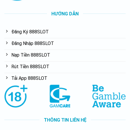
HƯỚNG DẪN
Đăng Ký 888SLOT
Đăng Nhập 888SLOT
Nạp Tiền 888SLOT
Rút Tiền 888SLOT
Tải App 888SLOT
THÔNG TIN LIÊN HỆ