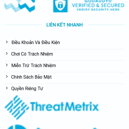
LIÊN KẾT NHANH
Điều Khoản Và Điều Kiện
Chơi Có Trách Nhiệm
Miễn Trừ Trách Nhiệm
Chính Sách Bảo Mật
Quyền Riêng Tư