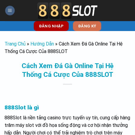
Skip
to
content
ĐĂNG NHẬP
ĐĂNG KÝ
Trang Chủ
»
Hướng Dẫn
»
Cách Xem Đá Gà Online Tại Hệ
Thống Cá Cược Của 888SLOT
Cách Xem Đá Gà Online Tại Hệ
Thống Cá Cược Của 888SLOT
888Slot là gì
888Slot là nền tảng casino trực tuyến uy tín, cung cấp hàng
trăm máy slot với đồ họa sống động và cơ hội nhận thưởng
hấp dẫn. Người chơi có thể trải nghiệm trò chơi trên máy