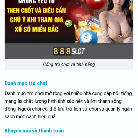
Cổng trò chơi và tính năng
Danh mục trò chơi
Danh mục trò chơi mở rộng với nhiều nhà cung cấp nổi tiếng,
mang lại chất lượng hình ảnh sắc nét và âm thanh sống
động. Người chơi có thể lưu trữ lịch sử chơi và quản lý ngân
sách một cách hiệu quả.
Khuyến mãi và thanh toán