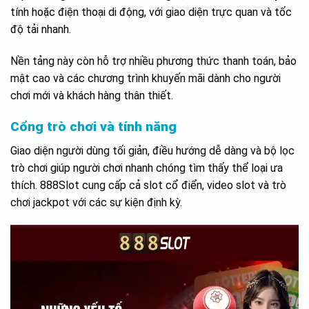
tính hoặc điện thoại di động, với giao diện trực quan và tốc
độ tải nhanh.
Nền tảng này còn hỗ trợ nhiều phương thức thanh toán, bảo
mật cao và các chương trình khuyến mãi dành cho người
chơi mới và khách hàng thân thiết.
Cổng trò chơi và tính năng
Giao diện người dùng tối giản, điều hướng dễ dàng và bộ lọc
trò chơi giúp người chơi nhanh chóng tìm thấy thể loại ưa
thích. 888Slot cung cấp cả slot cổ điển, video slot và trò
chơi jackpot với các sự kiện định kỳ.