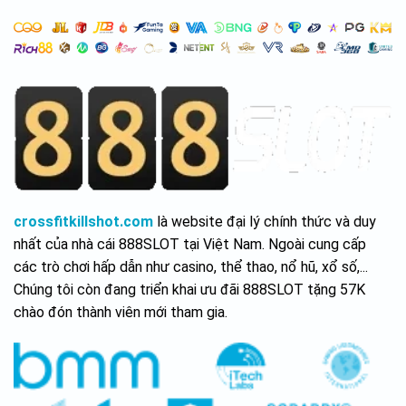
crossfitkillshot.com
là website đại lý chính thức và duy
nhất của nhà cái 888SLOT tại Việt Nam. Ngoài cung cấp
các trò chơi hấp dẫn như casino, thể thao, nổ hũ, xổ số,...
Chúng tôi còn đang triển khai ưu đãi 888SLOT tặng 57K
chào đón thành viên mới tham gia.