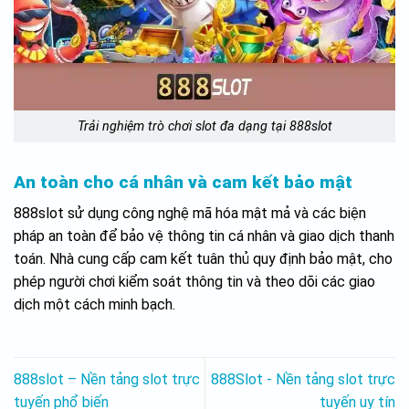
Trải nghiệm trò chơi slot đa dạng tại 888slot
An toàn cho cá nhân và cam kết bảo mật
888slot sử dụng công nghệ mã hóa mật mả và các biện
pháp an toàn để bảo vệ thông tin cá nhân và giao dịch thanh
toán. Nhà cung cấp cam kết tuân thủ quy định bảo mật, cho
phép người chơi kiểm soát thông tin và theo dõi các giao
dịch một cách minh bạch.
888slot – Nền tảng slot trực
888Slot - Nền tảng slot trực
tuyến phổ biến
tuyến uy tín