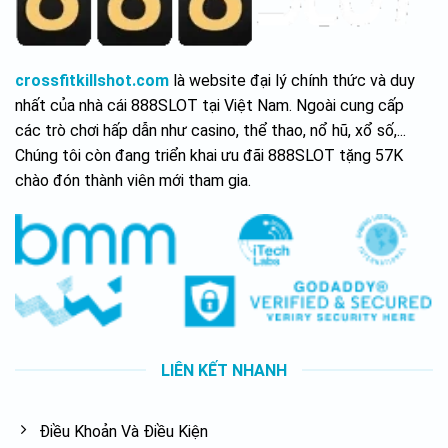
crossfitkillshot.com
là website đại lý chính thức và duy
nhất của nhà cái 888SLOT tại Việt Nam. Ngoài cung cấp
các trò chơi hấp dẫn như casino, thể thao, nổ hũ, xổ số,...
Chúng tôi còn đang triển khai ưu đãi 888SLOT tặng 57K
chào đón thành viên mới tham gia.
LIÊN KẾT NHANH
Điều Khoản Và Điều Kiện