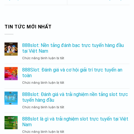
TIN TỨC MỚI NHẤT
888slot: Nền tảng đánh bạc trực tuyến hàng đầu
tại Việt Nam
Chức năng bình luận bị tắt
888slot:
Nền
tảng
888Slot: Đánh giá và cơ hội giải trí trực tuyến an
đánh
toàn
bạc
Chức năng bình luận bị tắt
888Slot:
trực
Đánh
tuyến
giá
888slot: Đánh giá và trải nghiệm nền tảng slot trực
hàng
và
đầu
tuyến hàng đầu
cơ
tại
Chức năng bình luận bị tắt
888slot:
hội
Việt
Đánh
giải
Nam
giá
888slot là gì và trải nghiệm slot trực tuyến tại Việt
trí
và
trực
Nam
trải
tuyến
Chức năng bình luận bị tắt
888slot
nghiệm
an