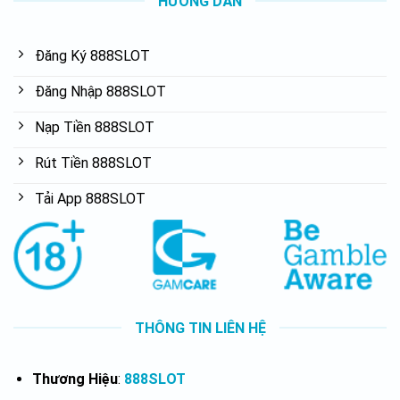
HƯỚNG DẪN
Đăng Ký 888SLOT
Đăng Nhập 888SLOT
Nạp Tiền 888SLOT
Rút Tiền 888SLOT
Tải App 888SLOT
THÔNG TIN LIÊN HỆ
Thương Hiệu
:
888SLOT