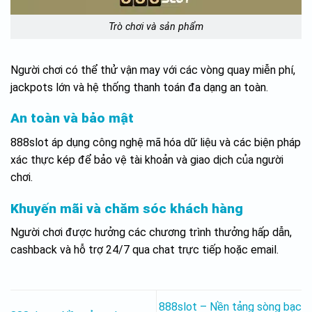
Trò chơi và sản phẩm
Người chơi có thể thử vận may với các vòng quay miễn phí,
jackpots lớn và hệ thống thanh toán đa dạng an toàn.
An toàn và bảo mật
888slot áp dụng công nghệ mã hóa dữ liệu và các biện pháp
xác thực kép để bảo vệ tài khoản và giao dịch của người
chơi.
Khuyến mãi và chăm sóc khách hàng
Người chơi được hưởng các chương trình thưởng hấp dẫn,
cashback và hỗ trợ 24/7 qua chat trực tiếp hoặc email.
888slot – Nền tảng sòng bạc