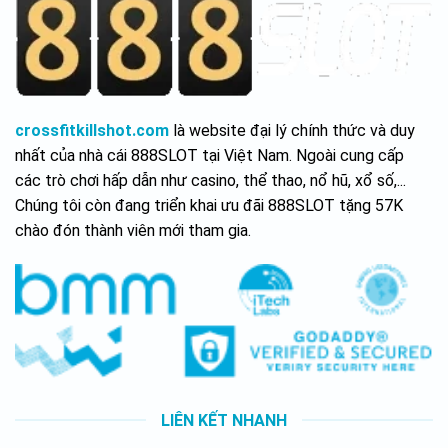
crossfitkillshot.com
là website đại lý chính thức và duy
nhất của nhà cái 888SLOT tại Việt Nam. Ngoài cung cấp
các trò chơi hấp dẫn như casino, thể thao, nổ hũ, xổ số,...
Chúng tôi còn đang triển khai ưu đãi 888SLOT tặng 57K
chào đón thành viên mới tham gia.
LIÊN KẾT NHANH