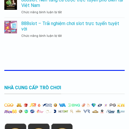
chơi
đánh
Việt Nam
slot
bạc
Chức năng bình luận bị tắt
888slot:
trực
trực
Nền
tuyến
tuyến
tảng
888slot – Trải nghiệm chơi slot trực tuyến tuyệt
đáng
cá
tin
vời
cược
cậy
Chức năng bình luận bị tắt
888slot
trực
và
–
tuyến
giải
Trải
phổ
trí
nghiệm
biến
tuyệt
chơi
tại
vời
slot
Việt
trực
Nam
tuyến
tuyệt
vời
NHÀ CUNG CẤP TRÒ CHƠI