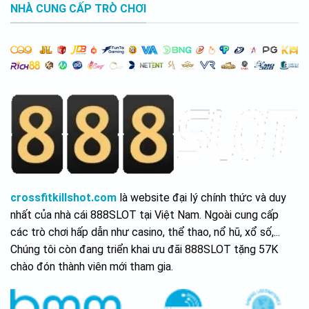
an
NHÀ CUNG CẤP TRÒ CHƠI
toàn
crossfitkillshot.com
là website đại lý chính thức và duy
nhất của nhà cái 888SLOT tại Việt Nam. Ngoài cung cấp
các trò chơi hấp dẫn như casino, thể thao, nổ hũ, xổ số,...
Chúng tôi còn đang triển khai ưu đãi 888SLOT tặng 57K
chào đón thành viên mới tham gia.