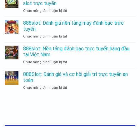
slot
slot trực tuyến
trực
Chức năng bình luận bị tắt
888Slot:
tuyến
Đánh
an
giá
toàn
888slot: Đánh giá nền tảng máy đánh bạc trực
tổng
và
tuyến
quan
thú
Chức năng bình luận bị tắt
888slot:
và
vị
Đánh
trải
giá
888slot: Nền tảng đánh bạc trực tuyến hàng đầu
nghiệm
nền
chơi
tại Việt Nam
tảng
slot
Chức năng bình luận bị tắt
888slot:
máy
trực
Nền
đánh
tuyến
tảng
888Slot: Đánh giá và cơ hội giải trí trực tuyến an
bạc
đánh
trực
toàn
bạc
tuyến
Chức năng bình luận bị tắt
888Slot:
trực
Đánh
tuyến
giá
hàng
và
đầu
cơ
tại
hội
Việt
giải
Nam
trí
trực
tuyến