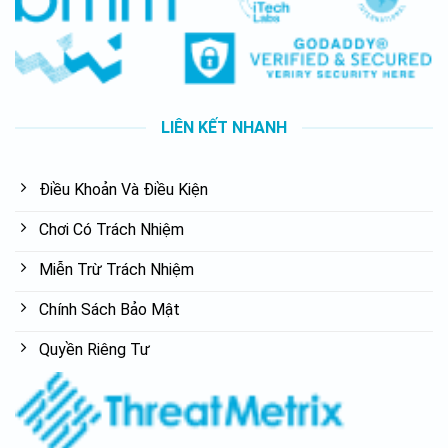
LIÊN KẾT NHANH
Điều Khoản Và Điều Kiện
Chơi Có Trách Nhiệm
Miễn Trừ Trách Nhiệm
Chính Sách Bảo Mật
Quyền Riêng Tư