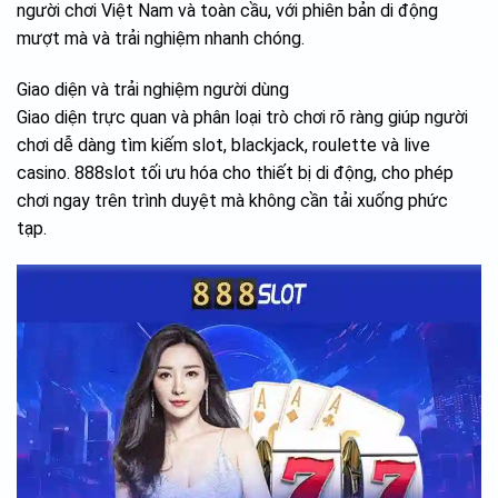
người chơi Việt Nam và toàn cầu, với phiên bản di động
mượt mà và trải nghiệm nhanh chóng.
Giao diện và trải nghiệm người dùng
Giao diện trực quan và phân loại trò chơi rõ ràng giúp người
chơi dễ dàng tìm kiếm slot, blackjack, roulette và live
casino. 888slot tối ưu hóa cho thiết bị di động, cho phép
chơi ngay trên trình duyệt mà không cần tải xuống phức
tạp.