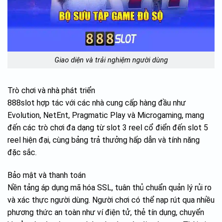
Giao diện và trải nghiệm người dùng
Trò chơi và nhà phát triển
888slot hợp tác với các nhà cung cấp hàng đầu như
Evolution, NetEnt, Pragmatic Play và Microgaming, mang
đến các trò chơi đa dạng từ slot 3 reel cổ điển đến slot 5
reel hiện đại, cùng bảng trả thưởng hấp dẫn và tính năng
đặc sắc.
Bảo mật và thanh toán
Nền tảng áp dụng mã hóa SSL, tuân thủ chuẩn quản lý rủi ro
và xác thực người dùng. Người chơi có thể nạp rút qua nhiều
phương thức an toàn như ví điện tử, thẻ tín dụng, chuyển