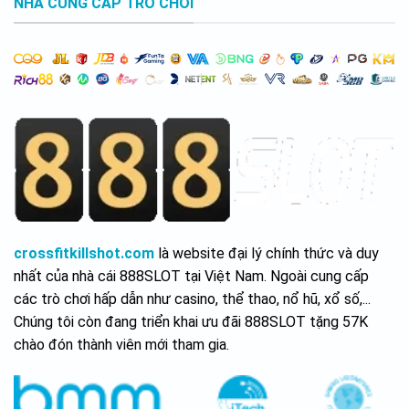
NHÀ CUNG CẤP TRÒ CHƠI
Nam
crossfitkillshot.com
là website đại lý chính thức và duy
nhất của nhà cái 888SLOT tại Việt Nam. Ngoài cung cấp
các trò chơi hấp dẫn như casino, thể thao, nổ hũ, xổ số,...
Chúng tôi còn đang triển khai ưu đãi 888SLOT tặng 57K
chào đón thành viên mới tham gia.