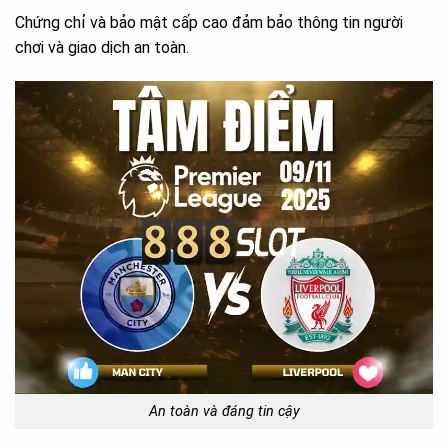
Chứng chỉ và bảo mật cấp cao đảm bảo thông tin người
chơi và giao dịch an toàn.
An toàn và đáng tin cậy