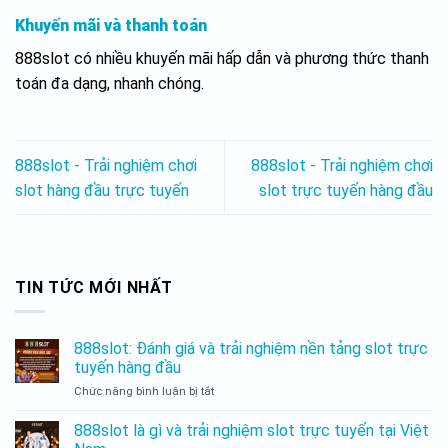
Khuyến mãi và thanh toán
888slot có nhiều khuyến mãi hấp dẫn và phương thức thanh
toán đa dạng, nhanh chóng.
888slot - Trải nghiệm chơi
888slot - Trải nghiệm chơi
slot hàng đầu trực tuyến
slot trực tuyến hàng đầu
TIN TỨC MỚI NHẤT
888slot: Đánh giá và trải nghiệm nền tảng slot trực
tuyến hàng đầu
Chức năng bình luận bị tắt
888slot:
Đánh
giá
888slot là gì và trải nghiệm slot trực tuyến tại Việt
và