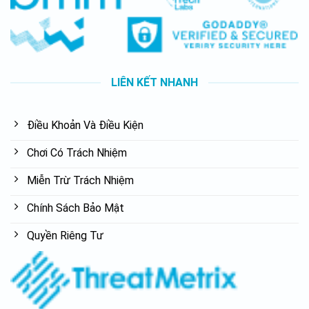
LIÊN KẾT NHANH
Điều Khoản Và Điều Kiện
Chơi Có Trách Nhiệm
Miễn Trừ Trách Nhiệm
Chính Sách Bảo Mật
Quyền Riêng Tư