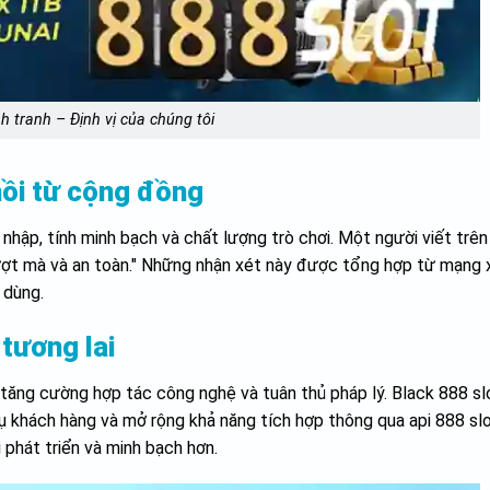
h tranh – Định vị của chúng tôi
hồi từ cộng đồng
nhập, tính minh bạch và chất lượng trò chơi. Một người viết trên
mượt mà và an toàn." Những nhận xét này được tổng hợp từ mạng x
 dùng.
 tương lai
 tăng cường hợp tác công nghệ và tuân thủ pháp lý. Black 888 sl
vụ khách hàng và mở rộng khả năng tích hợp thông qua api 888 sl
 phát triển và minh bạch hơn.