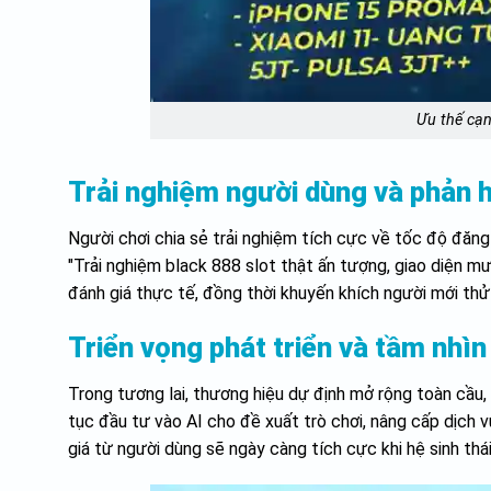
Ưu thế cạn
Trải nghiệm người dùng và phản 
Người chơi chia sẻ trải nghiệm tích cực về tốc độ đăng 
"Trải nghiệm black 888 slot thật ấn tượng, giao diện 
đánh giá thực tế, đồng thời khuyến khích người mới thử
Triển vọng phát triển và tầm nhìn
Trong tương lai, thương hiệu dự định mở rộng toàn cầu,
tục đầu tư vào AI cho đề xuất trò chơi, nâng cấp dịch 
giá từ người dùng sẽ ngày càng tích cực khi hệ sinh thái