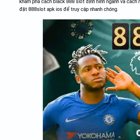
khám phá cách black 888 slot định hình ngành và cách ng
đặt 888slot apk ios để truy cập nhanh chóng.