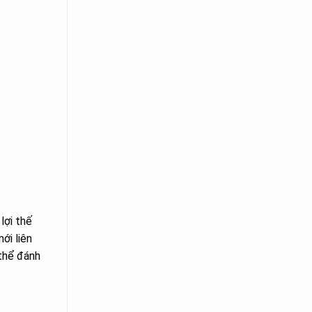
lợi thế
ới liên
 thể đánh