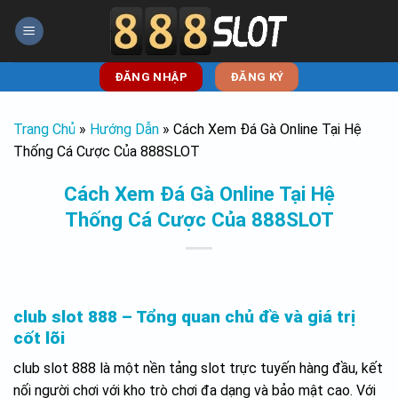
Skip
to
content
ĐĂNG NHẬP
ĐĂNG KÝ
Trang Chủ
»
Hướng Dẫn
»
Cách Xem Đá Gà Online Tại Hệ
Thống Cá Cược Của 888SLOT
Cách Xem Đá Gà Online Tại Hệ
Thống Cá Cược Của 888SLOT
club slot 888 – Tổng quan chủ đề và giá trị
cốt lõi
club slot 888 là một nền tảng slot trực tuyến hàng đầu, kết
nối người chơi với kho trò chơi đa dạng và bảo mật cao. Với