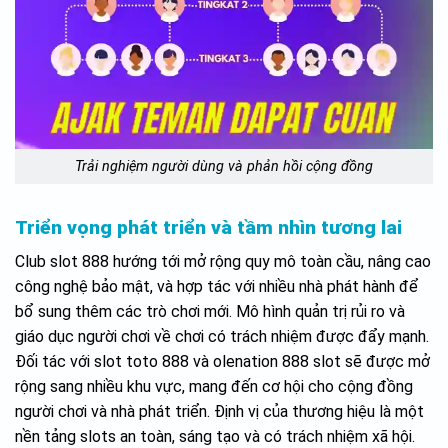
Trải nghiệm người dùng và phản hồi cộng đồng
Triển vọng phát triển và tầm nhìn tương lai
Club slot 888 hướng tới mở rộng quy mô toàn cầu, nâng cao
công nghệ bảo mật, và hợp tác với nhiều nhà phát hành để
bổ sung thêm các trò chơi mới. Mô hình quản trị rủi ro và
giáo dục người chơi về chơi có trách nhiệm được đẩy mạnh.
Đối tác với slot toto 888 và olenation 888 slot sẽ được mở
rộng sang nhiều khu vực, mang đến cơ hội cho cộng đồng
người chơi và nhà phát triển. Định vị của thương hiệu là một
nền tảng slots an toàn, sáng tạo và có trách nhiệm xã hội.