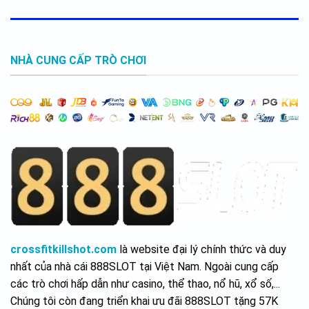
đánh
tuyến
bạc
trực
tuyến
NHÀ CUNG CẤP TRÒ CHƠI
crossfitkillshot.com
là website đại lý chính thức và duy
nhất của nhà cái 888SLOT tại Việt Nam. Ngoài cung cấp
các trò chơi hấp dẫn như casino, thể thao, nổ hũ, xổ số,...
Chúng tôi còn đang triển khai ưu đãi 888SLOT tặng 57K