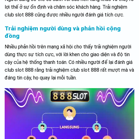
lợi thế ở sự ổn định và chăm sóc khách hàng. Trải nghiệm
club slot 888 cũng được nhiều người đánh giá tích cực.
Trải nghiệm người dùng và phản hồi cộng
đồng
Nhiều phản hồi trên mạng xã hội cho thấy trải nghiệm người
dùng thực sự tích cực, với lời khen cho giao diện và độ tin
cậy của hệ thống thanh toán. Có nhiều người để lại đánh giá
club slot 888 rằng trải nghiệm club slot 888 rất mượt mà và
đáng tin cậy, họ quay lại mỗi tuần.