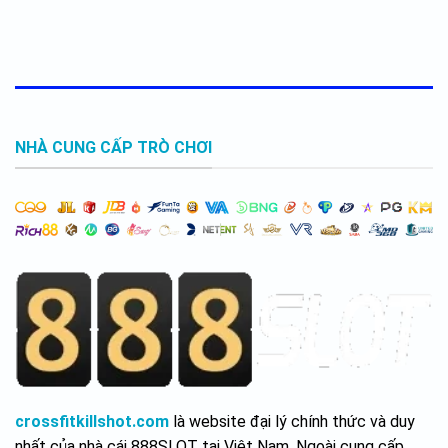
tảng
đáng
cá
tin
cược
cậy
trực
và
tuyến
giải
phổ
trí
biến
tuyệt
tại
vời
Việt
NHÀ CUNG CẤP TRÒ CHƠI
Nam
crossfitkillshot.com
là website đại lý chính thức và duy
nhất của nhà cái 888SLOT tại Việt Nam. Ngoài cung cấp