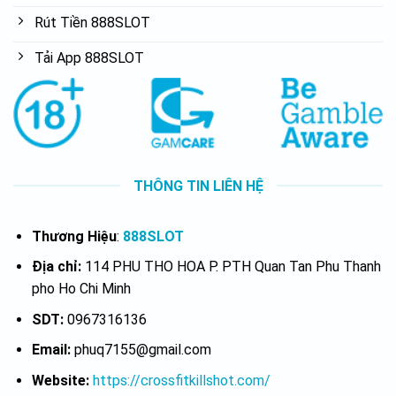
Rút Tiền 888SLOT
Tải App 888SLOT
THÔNG TIN LIÊN HỆ
Thương Hiệu
:
888SLOT
Địa chỉ:
114 PHU THO HOA P. PTH Quan Tan Phu Thanh
pho Ho Chi Minh
SDT:
0967316136
Email:
phuq7155@gmail.com
Website:
https://crossfitkillshot.com/