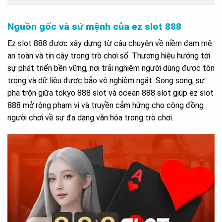
Nguồn gốc và sứ mệnh của ez slot 888
Ez slot 888 được xây dựng từ câu chuyện về niềm đam mê
an toàn và tin cậy trong trò chơi số. Thương hiệu hướng tới
sự phát triển bền vững, nơi trải nghiệm người dùng được tôn
trọng và dữ liệu được bảo vệ nghiêm ngặt. Song song, sự
pha trộn giữa tokyo 888 slot và ocean 888 slot giúp ez slot
888 mở rộng phạm vi và truyền cảm hứng cho cộng đồng
người chơi về sự đa dạng văn hóa trong trò chơi.