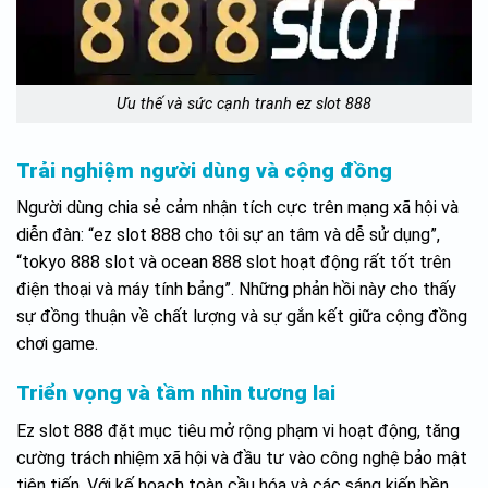
Ưu thế và sức cạnh tranh ez slot 888
Trải nghiệm người dùng và cộng đồng
Người dùng chia sẻ cảm nhận tích cực trên mạng xã hội và
diễn đàn: “ez slot 888 cho tôi sự an tâm và dễ sử dụng”,
“tokyo 888 slot và ocean 888 slot hoạt động rất tốt trên
điện thoại và máy tính bảng”. Những phản hồi này cho thấy
sự đồng thuận về chất lượng và sự gắn kết giữa cộng đồng
chơi game.
Triển vọng và tầm nhìn tương lai
Ez slot 888 đặt mục tiêu mở rộng phạm vi hoạt động, tăng
cường trách nhiệm xã hội và đầu tư vào công nghệ bảo mật
tiên tiến. Với kế hoạch toàn cầu hóa và các sáng kiến bền