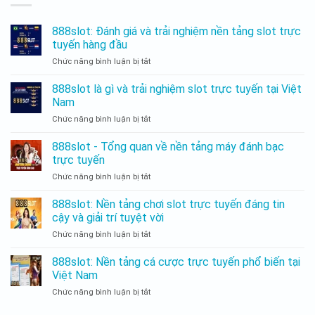
888slot: Đánh giá và trải nghiệm nền tảng slot trực
tuyến hàng đầu
Chức năng bình luận bị tắt
888slot:
Đánh
giá
888slot là gì và trải nghiệm slot trực tuyến tại Việt
và
Nam
trải
Chức năng bình luận bị tắt
888slot
nghiệm
là
nền
gì
888slot - Tổng quan về nền tảng máy đánh bạc
tảng
và
slot
trực tuyến
trải
trực
Chức năng bình luận bị tắt
888slot
nghiệm
tuyến
-
slot
hàng
Tổng
888slot: Nền tảng chơi slot trực tuyến đáng tin
trực
đầu
quan
tuyến
cậy và giải trí tuyệt vời
về
tại
Chức năng bình luận bị tắt
888slot:
nền
Việt
Nền
tảng
Nam
tảng
888slot: Nền tảng cá cược trực tuyến phổ biến tại
máy
chơi
đánh
Việt Nam
slot
bạc
Chức năng bình luận bị tắt
888slot:
trực
trực
Nền
tuyến
tuyến