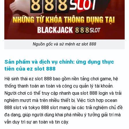
Nguồn gốc và sứ mệnh ez slot 888
Sản phẩm và dịch vụ chính: ứng dụng thực
tiễn của ez slot 888
Hệ sinh thái ez slot 888 bao gồm nền tảng chơi game, hệ
thống thanh toán an toàn và công cụ quản lý tài khoản.
Người chơi có thể truy cập nhanh qua slot 888 login và trải
nghiệm mượt mà trên nhiều thiết bị. Việc tích hợp ocean
888 slot và tokyo 888 slot mang lại các trải nghiệm chủ đề
đa dạng, giúp người dùng khai phá nhiều ý tưởng giải trí mà
vẫn duy trì sự an toàn và tin cậy.