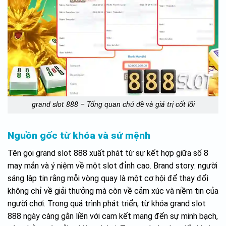
grand slot 888 – Tổng quan chủ đề và giá trị cốt lõi
Nguồn gốc từ khóa và sứ mệnh
Tên gọi grand slot 888 xuất phát từ sự kết hợp giữa số 8
may mắn và ý niệm về một slot đỉnh cao. Brand story: người
sáng lập tin rằng mỗi vòng quay là một cơ hội để thay đổi
không chỉ về giải thưởng mà còn về cảm xúc và niềm tin của
người chơi. Trong quá trình phát triển, từ khóa grand slot
888 ngày càng gắn liền với cam kết mang đến sự minh bạch,