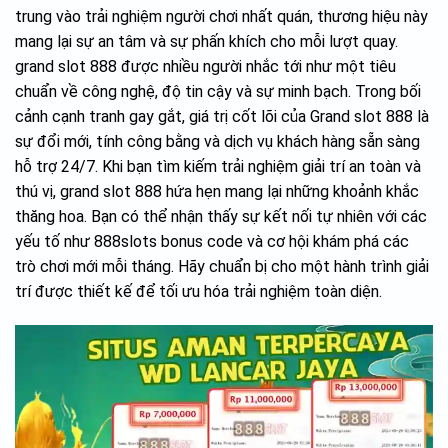
trung vào trải nghiệm người chơi nhất quán, thương hiệu này
mang lại sự an tâm và sự phấn khích cho mỗi lượt quay.
grand slot 888 được nhiều người nhắc tới như một tiêu
chuẩn về công nghệ, độ tin cậy và sự minh bạch. Trong bối
cảnh cạnh tranh gay gắt, giá trị cốt lõi của Grand slot 888 là
sự đổi mới, tính công bằng và dịch vụ khách hàng sẵn sàng
hỗ trợ 24/7. Khi bạn tìm kiếm trải nghiệm giải trí an toàn và
thú vị, grand slot 888 hứa hẹn mang lại những khoảnh khắc
thăng hoa. Bạn có thể nhận thấy sự kết nối tự nhiên với các
yếu tố như 888slots bonus code và cơ hội khám phá các
trò chơi mới mỗi tháng. Hãy chuẩn bị cho một hành trình giải
trí được thiết kế để tối ưu hóa trải nghiệm toàn diện.