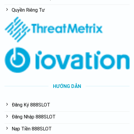
Quyền Riêng Tư
HƯỚNG DẪN
Đăng Ký 888SLOT
Đăng Nhập 888SLOT
Nạp Tiền 888SLOT