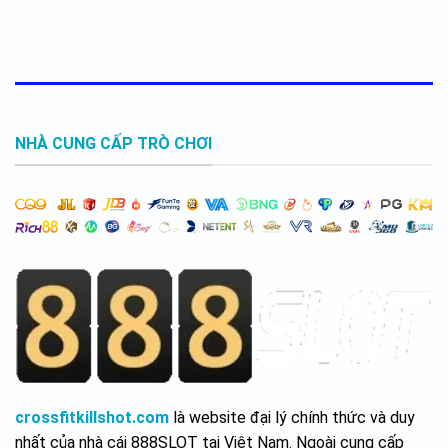
hàng
và
đầu
cơ
tại
hội
Việt
giải
Nam
trí
trực
tuyến
an
NHÀ CUNG CẤP TRÒ CHƠI
toàn
crossfitkillshot.com
là website đại lý chính thức và duy
nhất của nhà cái 888SLOT tại Việt Nam. Ngoài cung cấp