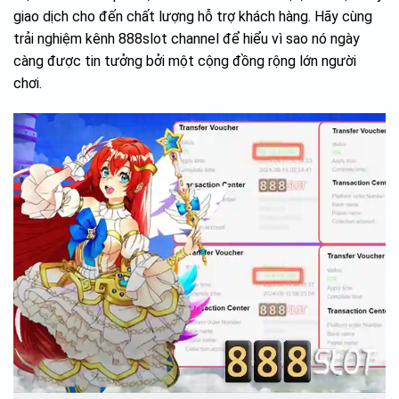
giao dịch cho đến chất lượng hỗ trợ khách hàng. Hãy cùng
trải nghiệm kênh 888slot channel để hiểu vì sao nó ngày
càng được tin tưởng bởi một cộng đồng rộng lớn người
chơi.