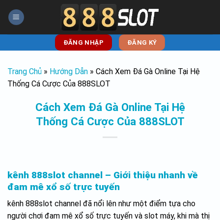
Skip
to
content
ĐĂNG NHẬP
ĐĂNG KÝ
Trang Chủ
»
Hướng Dẫn
»
Cách Xem Đá Gà Online Tại Hệ
Thống Cá Cược Của 888SLOT
Cách Xem Đá Gà Online Tại Hệ
Thống Cá Cược Của 888SLOT
kênh 888slot channel – Giới thiệu nhanh về
đam mê xổ số trực tuyến
kênh 888slot channel đã nổi lên như một điểm tựa cho
người chơi đam mê xổ số trực tuyến và slot máy, khi mà thị