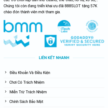
Chúng tôi còn đang triển khai ưu đãi 888SLOT tặng 57K
chào đón thành viên mới tham gia.
LIÊN KẾT NHANH
Điều Khoản Và Điều Kiện
Chơi Có Trách Nhiệm
Miễn Trừ Trách Nhiệm
Chính Sách Bảo Mật