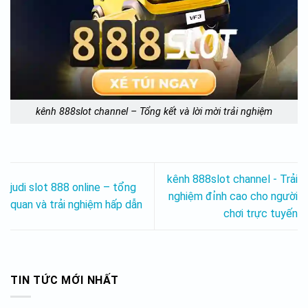
kênh 888slot channel – Tổng kết và lời mời trải nghiệm
kênh 888slot channel - Trải
judi slot 888 online – tổng
nghiệm đỉnh cao cho người
quan và trải nghiệm hấp dẫn
chơi trực tuyến
TIN TỨC MỚI NHẤT