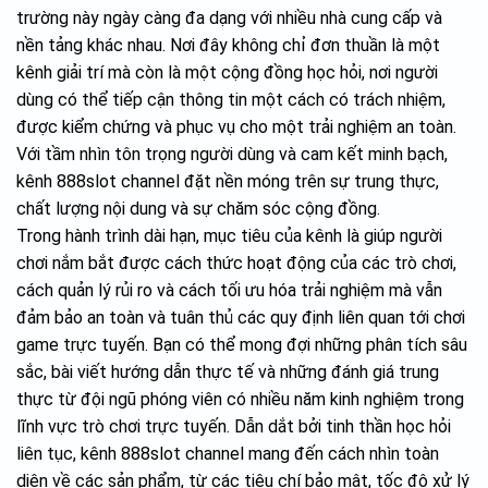
trường này ngày càng đa dạng với nhiều nhà cung cấp và
nền tảng khác nhau. Nơi đây không chỉ đơn thuần là một
kênh giải trí mà còn là một cộng đồng học hỏi, nơi người
dùng có thể tiếp cận thông tin một cách có trách nhiệm,
được kiểm chứng và phục vụ cho một trải nghiệm an toàn.
Với tầm nhìn tôn trọng người dùng và cam kết minh bạch,
kênh 888slot channel đặt nền móng trên sự trung thực,
chất lượng nội dung và sự chăm sóc cộng đồng.
Trong hành trình dài hạn, mục tiêu của kênh là giúp người
chơi nắm bắt được cách thức hoạt động của các trò chơi,
cách quản lý rủi ro và cách tối ưu hóa trải nghiệm mà vẫn
đảm bảo an toàn và tuân thủ các quy định liên quan tới chơi
game trực tuyến. Bạn có thể mong đợi những phân tích sâu
sắc, bài viết hướng dẫn thực tế và những đánh giá trung
thực từ đội ngũ phóng viên có nhiều năm kinh nghiệm trong
lĩnh vực trò chơi trực tuyến. Dẫn dắt bởi tinh thần học hỏi
liên tục, kênh 888slot channel mang đến cách nhìn toàn
diện về các sản phẩm, từ các tiêu chí bảo mật, tốc độ xử lý