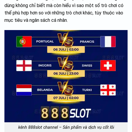
dùng không chỉ biết mà còn hiểu vì sao một số trò chơi có
thể phù hợp hơn so với những trò chơi khác, tùy thuộc vào
mục tiêu và ngân sách cá nhân.
kênh 888slot channel – Sản phẩm và dịch vụ cốt lõi