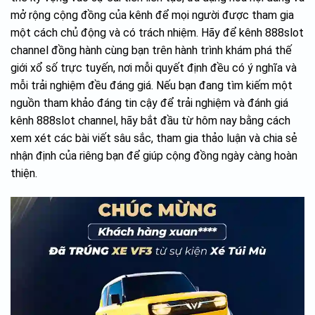
mở rộng cộng đồng của kênh để mọi người được tham gia
một cách chủ động và có trách nhiệm. Hãy để kênh 888slot
channel đồng hành cùng bạn trên hành trình khám phá thế
giới xổ số trực tuyến, nơi mỗi quyết định đều có ý nghĩa và
mỗi trải nghiệm đều đáng giá. Nếu bạn đang tìm kiếm một
nguồn tham khảo đáng tin cậy để trải nghiệm và đánh giá
kênh 888slot channel, hãy bắt đầu từ hôm nay bằng cách
xem xét các bài viết sâu sắc, tham gia thảo luận và chia sẻ
nhận định của riêng bạn để giúp cộng đồng ngày càng hoàn
thiện.