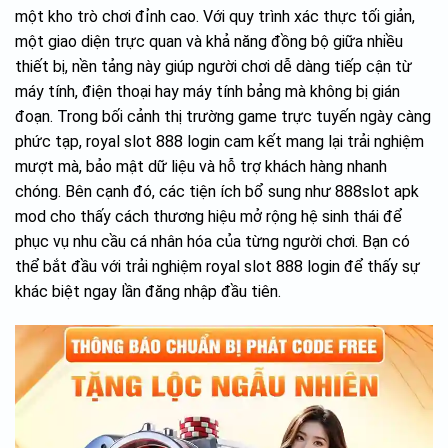
một kho trò chơi đỉnh cao. Với quy trình xác thực tối giản,
một giao diện trực quan và khả năng đồng bộ giữa nhiều
thiết bị, nền tảng này giúp người chơi dễ dàng tiếp cận từ
máy tính, điện thoại hay máy tính bảng mà không bị gián
đoạn. Trong bối cảnh thị trường game trực tuyến ngày càng
phức tạp, royal slot 888 login cam kết mang lại trải nghiệm
mượt mà, bảo mật dữ liệu và hỗ trợ khách hàng nhanh
chóng. Bên cạnh đó, các tiện ích bổ sung như 888slot apk
mod cho thấy cách thương hiệu mở rộng hệ sinh thái để
phục vụ nhu cầu cá nhân hóa của từng người chơi. Bạn có
thể bắt đầu với trải nghiệm royal slot 888 login để thấy sự
khác biệt ngay lần đăng nhập đầu tiên.