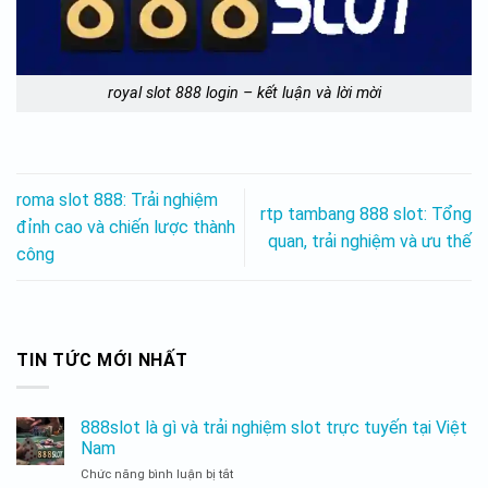
royal slot 888 login – kết luận và lời mời
roma slot 888: Trải nghiệm
rtp tambang 888 slot: Tổng
đỉnh cao và chiến lược thành
quan, trải nghiệm và ưu thế
công
TIN TỨC MỚI NHẤT
888slot là gì và trải nghiệm slot trực tuyến tại Việt
Nam
Chức năng bình luận bị tắt
888slot