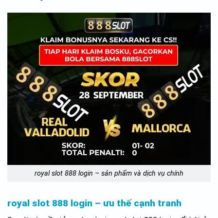
royal slot 888 login – sản phẩm và dịch vụ chính
royal slot 888 login – ưu thế cạnh tranh