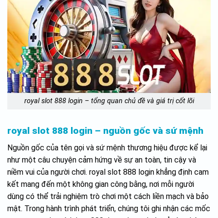
royal slot 888 login – tổng quan chủ đề và giá trị cốt lõi
royal slot 888 login – nguồn gốc và sứ mệnh
Nguồn gốc của tên gọi và sứ mệnh thương hiệu được kể lại
như một câu chuyện cảm hứng về sự an toàn, tin cậy và
niềm vui của người chơi. royal slot 888 login khẳng định cam
kết mang đến một không gian công bằng, nơi mỗi người
dùng có thể trải nghiệm trò chơi một cách liền mạch và bảo
mật. Trong hành trình phát triển, chúng tôi ghi nhận các mốc