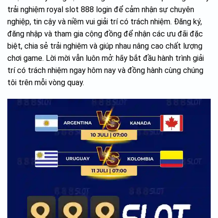
trải nghiệm royal slot 888 login để cảm nhận sự chuyên
nghiệp, tin cậy và niềm vui giải trí có trách nhiệm. Đăng ký,
đăng nhập và tham gia cộng đồng để nhận các ưu đãi đặc
biệt, chia sẻ trải nghiệm và giúp nhau nâng cao chất lượng
chơi game. Lời mời vẫn luôn mở: hãy bắt đầu hành trình giải
trí có trách nhiệm ngay hôm nay và đồng hành cùng chúng
tôi trên mỗi vòng quay.