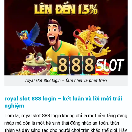
royal slot 888 login – tầm nhìn và phát triển
royal slot 888 login – kết luận và lời mời trải
nghiệm
Tóm lại, royal slot 888 login không chỉ là một nền tảng đăng
nhập mà còn là một hệ sinh thái đăng nhập an toàn, thân
thiện và đầy sáng tạo cho người chơi trên khắp thế giới. Hãy