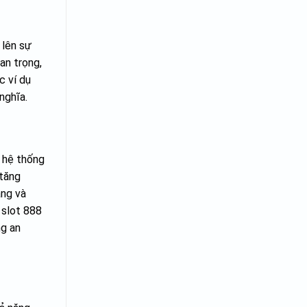
 lên sự
an trọng,
c ví dụ
nghĩa.
 hệ thống
 tăng
ạng và
 slot 888
ng an