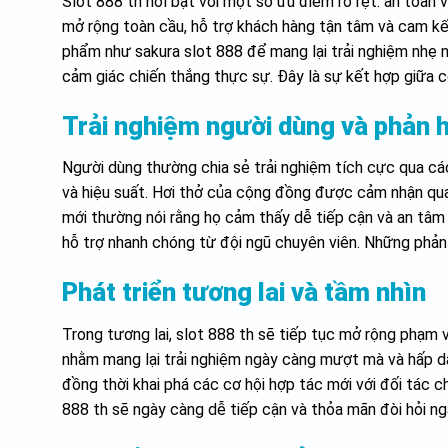
Slot 888 th nổi bật với một số ưu điểm rõ rệt: an toàn
mở rộng toàn cầu, hỗ trợ khách hàng tận tâm và cam kết 
phẩm như sakura slot 888 để mang lại trải nghiệm nhẹ n
cảm giác chiến thắng thực sự. Đây là sự kết hợp giữa 
Trải nghiệm người dùng và phản 
Người dùng thường chia sẻ trải nghiệm tích cực qua các
và hiệu suất. Hơi thở của cộng đồng được cảm nhận qua
mới thường nói rằng họ cảm thấy dễ tiếp cận và an tâm k
hỗ trợ nhanh chóng từ đội ngũ chuyên viên. Những phản h
Phát triển tương lai và tầm nhìn
Trong tương lai, slot 888 th sẽ tiếp tục mở rộng phạm 
nhằm mang lại trải nghiệm ngày càng mượt mà và hấp dẫ
đồng thời khai phá các cơ hội hợp tác mới với đối tác 
888 th sẽ ngày càng dễ tiếp cận và thỏa mãn đòi hỏi ng