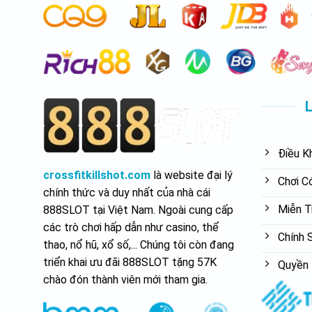
Điều K
crossfitkillshot.com
là website đại lý
Chơi C
chính thức và duy nhất của nhà cái
Miễn T
888SLOT tại Việt Nam. Ngoài cung cấp
các trò chơi hấp dẫn như casino, thể
Chính 
thao, nổ hũ, xổ số,... Chúng tôi còn đang
triển khai ưu đãi 888SLOT tặng 57K
Quyền 
chào đón thành viên mới tham gia.