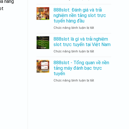
hả năng
Đánh
tuyến
ot
giá
888slot: Đánh giá và trải
hàng
và
đầu
nghiệm nền tảng slot trực
cơ
tại
tuyến hàng đầu
hội
Việt
Chức năng bình luận bị tắt
888slot:
giải
Nam
Đánh
trí
giá
trực
888slot là gì và trải nghiệm
và
tuyến
slot trực tuyến tại Việt Nam
trải
an
Chức năng bình luận bị tắt
888slot
nghiệm
toàn
là
nền
gì
888slot - Tổng quan về nền
tảng
và
slot
tảng máy đánh bạc trực
trải
trực
tuyến
nghiệm
tuyến
Chức năng bình luận bị tắt
888slot
slot
hàng
-
trực
đầu
Tổng
tuyến
quan
tại
về
Việt
nền
Nam
tảng
máy
đánh
bạc