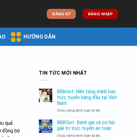
ĐĂNG KÝ
ĐĂNG NHẬP
AO
HƯỚNG DẪN
TIN TỨC MỚI NHẤT
888slot: Nền tảng đánh bạc
trực tuyến hàng đầu tại Việt
Nam
Chức năng bình luận bị tắt
888slot:
Nền
tảng
888Slot: Đánh giá và cơ hội
ệu quả
đánh
giải trí trực tuyến an toàn
rợ đồng bộ
bạc
Chức năng bình luận bị tắt
888Slot:
trực