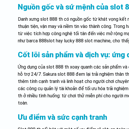
Nguồn gốc và sứ mệnh của slot 8
Danh xưng slot 888 th có nguồn gốc từ khát vọng kết nối
thuận tiện, vận may và niềm tin vào thành công. Trong h
từ việc tích hợp công nghệ tối tân đến việc mở rộng mạ
như barca 888slot hay lucky 888 slot machine, cho thấy
Cốt lõi sản phẩm và dịch vụ: ứng 
Ứng dụng của slot 888 th xoay quanh các sản phẩm và 
hỗ trợ 24/7. Sakura slot 888 đem lại trải nghiệm thân t
thêm tính cạnh tranh và linh hoạt cho người chơi chuyê
các công cụ quản lý tài khoản để tối ưu hóa trải nghiệm
th ở nhiều tình huống: từ chơi thử miễn phí cho người 
toàn.
Ưu điểm và sức cạnh tranh