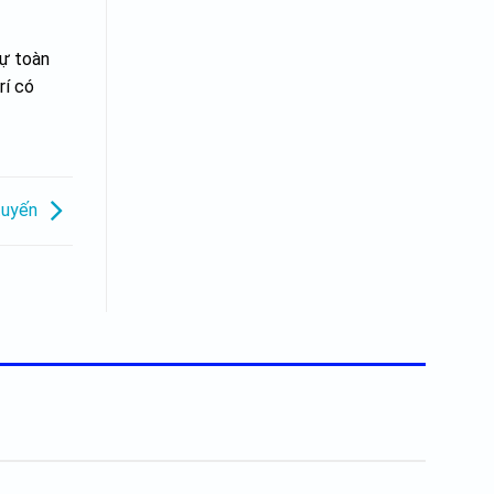
sự toàn
rí có
tuyến