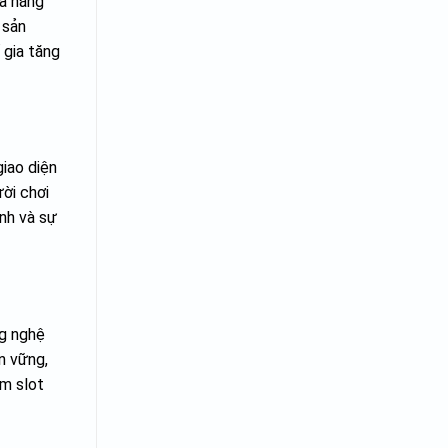
hả năng
 sản
 gia tăng
giao diện
ời chơi
ịnh và sự
ng nghệ
n vững,
ệm slot