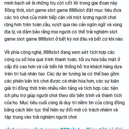
minh bạch sẽ là những trụ cột cốt lõi trong giai đoạn này.
Đồng thời, slot game slot game 888slot đặt mục tiêu đưa
các trò chơi của mình tiếp cận với một lượng người chơi
rộng hơn trên toàn cầu, vượt qua rào cản ngôn ngữ và vùng
địa lý, và đảm bảo rằng mọi người có thể trải nghiệm slot
game slot game 888slot ở bất kỳ nơi đâu và bất cứ khi nào.
Về phía công nghệ, 888slot đang xem xét tích hợp các
công cụ số hóa quá trình thanh toán, tối ưu hóa bảo mật ở
cấp độ cao hơn và cải tiến hệ thống hỗ trợ khách hàng dựa
trên trí tuệ nhân tạo. Các dự án tương lai có thể bao gồm
các phiên bản trò chơi được cá nhân hóa hơn, các sự kiện
giải trí đồng thời trên nhiều nền tảng và tích hợp các tiện
ích phụ trợ giúp người chơi theo dõi tiến trình và thành tích
của họ. Mục tiêu cuối cùng là duy trì niềm tin của cộng đồng
bằng cách liên tục thể hiện sự đổi mới có trách nhiệm và
tập trung vào trải nghiệm người chơi.