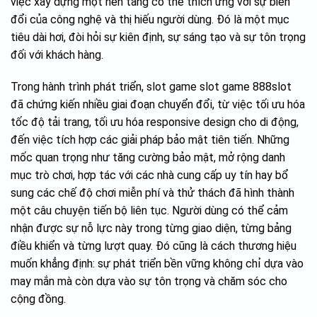
việc xây dựng một nền tảng có thể thích ứng với sự biến
đổi của công nghệ và thị hiếu người dùng. Đó là một mục
tiêu dài hơi, đòi hỏi sự kiên định, sự sáng tạo và sự tôn trọng
đối với khách hàng.
Trong hành trình phát triển, slot game slot game 888slot
đã chứng kiến nhiều giai đoạn chuyển đổi, từ việc tối ưu hóa
tốc độ tải trang, tối ưu hóa responsive design cho di động,
đến việc tích hợp các giải pháp bảo mật tiên tiến. Những
mốc quan trọng như tăng cường bảo mật, mở rộng danh
mục trò chơi, hợp tác với các nhà cung cấp uy tín hay bổ
sung các chế độ chơi miễn phí và thử thách đã hình thành
một câu chuyện tiến bộ liên tục. Người dùng có thể cảm
nhận được sự nỗ lực này trong từng giao diện, từng bảng
điều khiển và từng lượt quay. Đó cũng là cách thương hiệu
muốn khẳng định: sự phát triển bền vững không chỉ dựa vào
may mắn mà còn dựa vào sự tôn trọng và chăm sóc cho
cộng đồng.