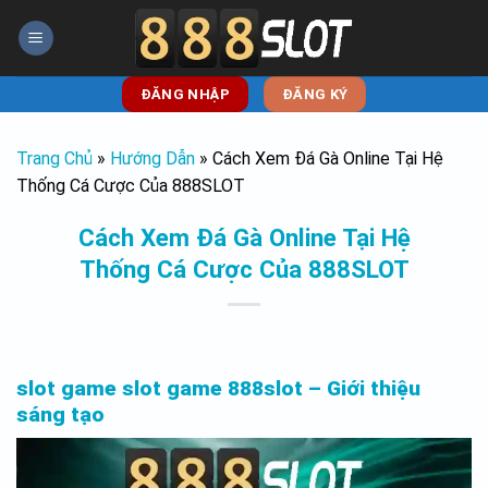
Skip
to
content
ĐĂNG NHẬP
ĐĂNG KÝ
Trang Chủ
»
Hướng Dẫn
»
Cách Xem Đá Gà Online Tại Hệ
Thống Cá Cược Của 888SLOT
Cách Xem Đá Gà Online Tại Hệ
Thống Cá Cược Của 888SLOT
slot game slot game 888slot – Giới thiệu
sáng tạo