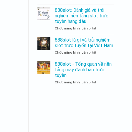
Đánh
tuyến
giá
888slot: Đánh giá và trải
hàng
và
đầu
nghiệm nền tảng slot trực
cơ
tại
tuyến hàng đầu
hội
Việt
Chức năng bình luận bị tắt
888slot:
giải
Nam
Đánh
trí
giá
trực
888slot là gì và trải nghiệm
và
tuyến
slot trực tuyến tại Việt Nam
trải
an
Chức năng bình luận bị tắt
888slot
nghiệm
toàn
là
nền
gì
888slot - Tổng quan về nền
tảng
và
slot
tảng máy đánh bạc trực
trải
trực
tuyến
nghiệm
tuyến
Chức năng bình luận bị tắt
888slot
slot
hàng
-
trực
đầu
Tổng
tuyến
quan
tại
về
Việt
nền
Nam
tảng
máy
đánh
bạc