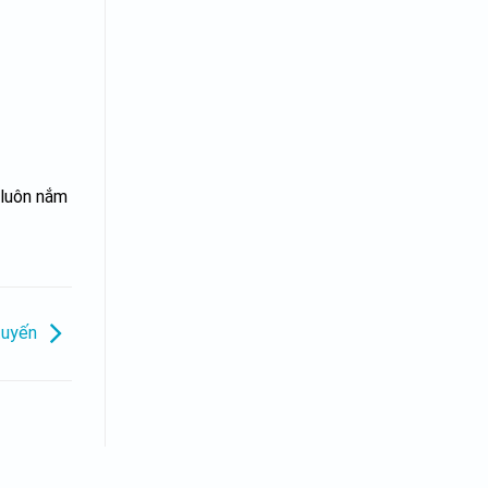
 luôn nắm
tuyến