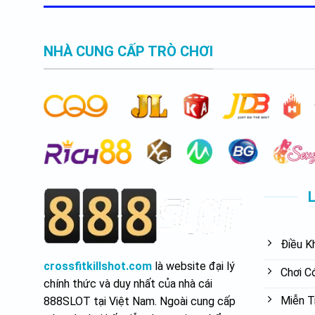
NHÀ CUNG CẤP TRÒ CHƠI
Điều K
crossfitkillshot.com
là website đại lý
Chơi C
chính thức và duy nhất của nhà cái
Miễn T
888SLOT tại Việt Nam. Ngoài cung cấp