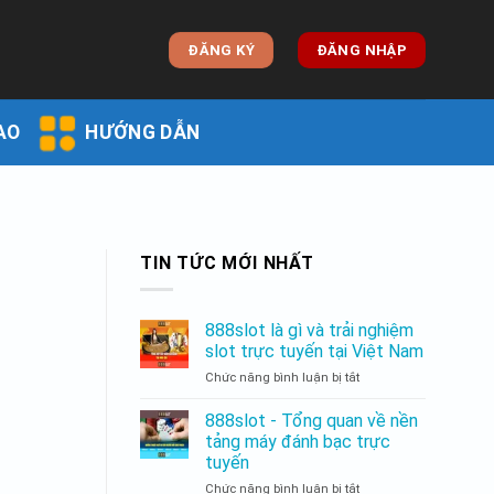
ĐĂNG KÝ
ĐĂNG NHẬP
AO
HƯỚNG DẪN
TIN TỨC MỚI NHẤT
888slot là gì và trải nghiệm
slot trực tuyến tại Việt Nam
Chức năng bình luận bị tắt
888slot
là
gì
888slot - Tổng quan về nền
và
tảng máy đánh bạc trực
trải
tuyến
nghiệm
Chức năng bình luận bị tắt
888slot
slot