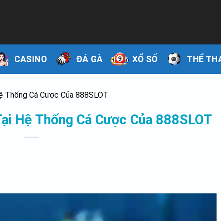
CASINO
ĐÁ GÀ
XỔ SỐ
THỂ TH
Hệ Thống Cá Cược Của 888SLOT
Tại Hệ Thống Cá Cược Của 888SLOT