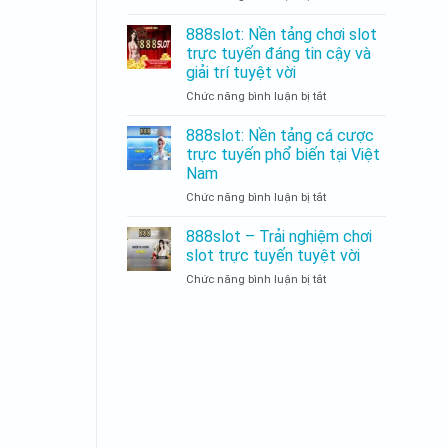
-
trực
Tổng
tuyến
888slot: Nền tảng chơi slot
quan
tại
trực tuyến đáng tin cậy và
về
Việt
giải trí tuyệt vời
nền
Nam
Chức năng bình luận bị tắt
888slot:
tảng
Nền
máy
tảng
đánh
888slot: Nền tảng cá cược
chơi
bạc
trực tuyến phổ biến tại Việt
slot
trực
Nam
trực
tuyến
Chức năng bình luận bị tắt
888slot:
tuyến
Nền
đáng
tảng
tin
888slot – Trải nghiệm chơi
cá
cậy
slot trực tuyến tuyệt vời
cược
và
Chức năng bình luận bị tắt
888slot
trực
giải
–
tuyến
trí
Trải
phổ
tuyệt
nghiệm
biến
vời
chơi
tại
slot
Việt
trực
Nam
tuyến
tuyệt
vời