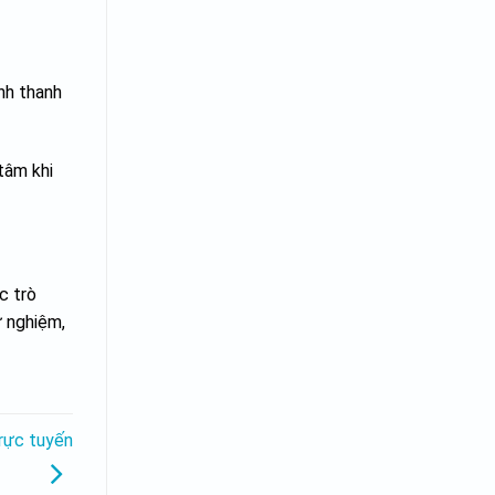
nh thanh
tâm khi
c trò
ử nghiệm,
trực tuyến