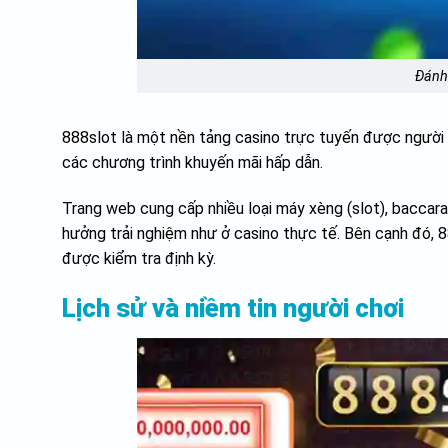
Đánh
888slot là một nền tảng casino trực tuyến được người c
các chương trình khuyến mãi hấp dẫn.
Trang web cung cấp nhiều loại máy xèng (slot), baccarat
hưởng trải nghiệm như ở casino thực tế. Bên cạnh đó, 
được kiểm tra định kỳ.
Lịch sử và niềm tin người chơi