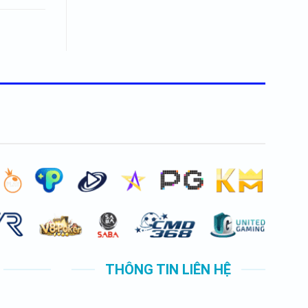
THÔNG TIN LIÊN HỆ