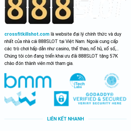
crossfitkillshot.com
là website đại lý chính thức và duy
nhất của nhà cái 888SLOT tại Việt Nam. Ngoài cung cấp
các trò chơi hấp dẫn như casino, thể thao, nổ hũ, xổ số,...
Chúng tôi còn đang triển khai ưu đãi 888SLOT tặng 57K
chào đón thành viên mới tham gia.
LIÊN KẾT NHANH