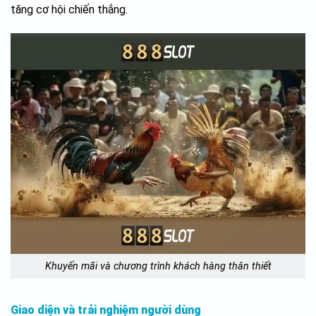
tăng cơ hội chiến thắng.
Khuyến mãi và chương trình khách hàng thân thiết
Giao diện và trải nghiệm người dùng