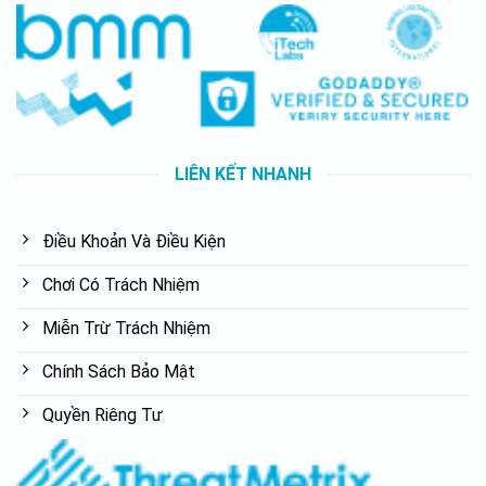
LIÊN KẾT NHANH
Điều Khoản Và Điều Kiện
Chơi Có Trách Nhiệm
Miễn Trừ Trách Nhiệm
Chính Sách Bảo Mật
Quyền Riêng Tư