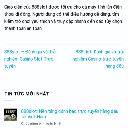
Giao diện của 888slot được tối ưu cho cả máy tính lẫn điện
thoại di động. Người dùng có thể điều hướng dễ dàng, tìm
kiếm trò chơi yêu thích và truy cập nhanh đến các tùy chọn
thanh toán an toàn.
888slot – Đánh giá và Trải
888slot: Đánh giá và trải
nghiệm Casino Slot Trực
nghiệm Casino trực tuyến
tuyến
hàng đầu
TIN TỨC MỚI NHẤT
888slot: Nền tảng đánh bạc trực tuyến hàng đầu
tại Việt Nam
Chức năng bình luận bị tắt
888slot: