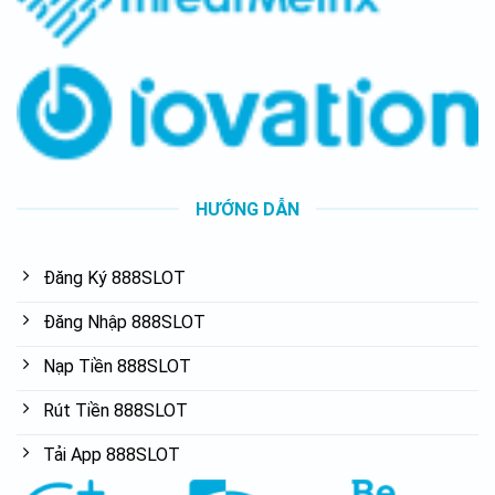
HƯỚNG DẪN
Đăng Ký 888SLOT
Đăng Nhập 888SLOT
Nạp Tiền 888SLOT
Rút Tiền 888SLOT
Tải App 888SLOT