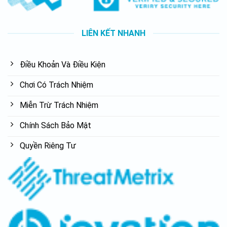
LIÊN KẾT NHANH
Điều Khoản Và Điều Kiện
Chơi Có Trách Nhiệm
Miễn Trừ Trách Nhiệm
Chính Sách Bảo Mật
Quyền Riêng Tư