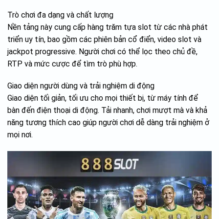
Trò chơi đa dạng và chất lượng
Nền tảng này cung cấp hàng trăm tựa slot từ các nhà phát
triển uy tín, bao gồm các phiên bản cổ điển, video slot và
jackpot progressive. Người chơi có thể lọc theo chủ đề,
RTP và mức cược để tìm trò phù hợp.
Giao diện người dùng và trải nghiệm di động
Giao diện tối giản, tối ưu cho mọi thiết bị, từ máy tính để
bàn đến điện thoại di động. Tải nhanh, chơi mượt mà và khả
năng tương thích cao giúp người chơi dễ dàng trải nghiệm ở
mọi nơi.