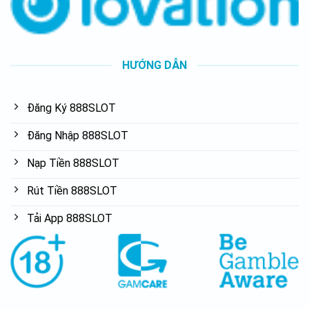
HƯỚNG DẪN
Đăng Ký 888SLOT
Đăng Nhập 888SLOT
Nạp Tiền 888SLOT
Rút Tiền 888SLOT
Tải App 888SLOT