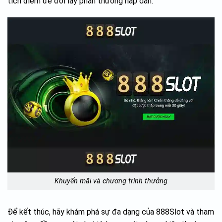
tích điểm để đổi lấy phần thưởng hấp dẫn.
Khuyến mãi và chương trình thưởng
Để kết thúc, hãy khám phá sự đa dạng của 888Slot và tham