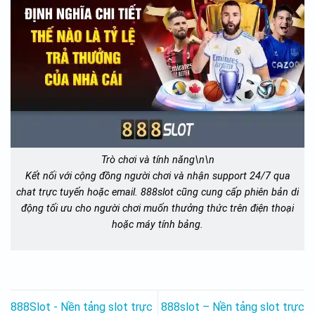
Trò chơi và tính năng\n\n
Kết nối với cộng đồng người chơi và nhận support 24/7 qua
chat trực tuyến hoặc email. 888slot cũng cung cấp phiên bản di
động tối ưu cho người chơi muốn thưởng thức trên điện thoại
hoặc máy tính bảng.
888Slot - Nền tảng slot trực
888slot – Nền tảng slot trực