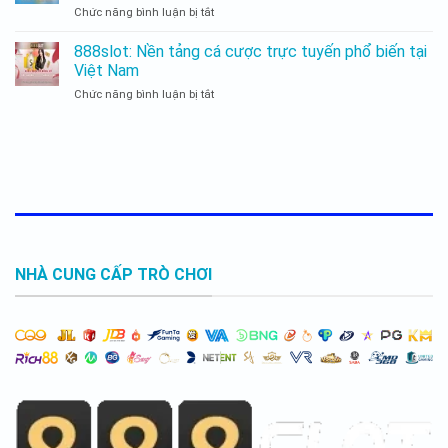
tại
Chức năng bình luận bị tắt
888slot:
nền
Việt
Nền
tảng
Nam
tảng
888slot: Nền tảng cá cược trực tuyến phổ biến tại
máy
chơi
đánh
Việt Nam
slot
bạc
Chức năng bình luận bị tắt
888slot:
trực
trực
Nền
tuyến
tuyến
tảng
đáng
cá
tin
cược
cậy
trực
và
tuyến
giải
phổ
trí
biến
tuyệt
tại
vời
Việt
NHÀ CUNG CẤP TRÒ CHƠI
Nam