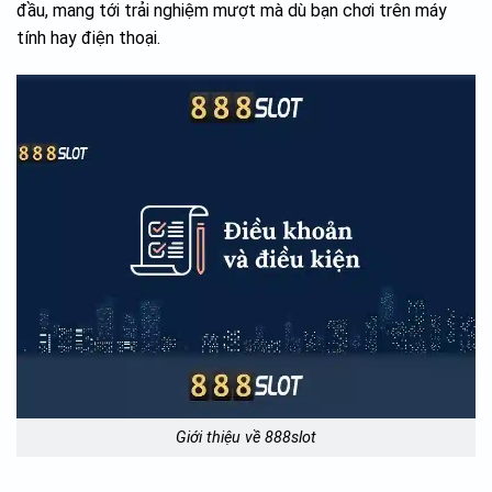
đầu, mang tới trải nghiệm mượt mà dù bạn chơi trên máy
tính hay điện thoại.
Giới thiệu về 888slot