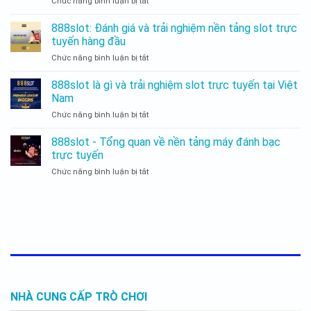
Chức năng bình luận bị tắt
888Slot:
trực
Đánh
tuyến
giá
888slot: Đánh giá và trải nghiệm nền tảng slot trực
hàng
và
đầu
tuyến hàng đầu
cơ
tại
Chức năng bình luận bị tắt
888slot:
hội
Việt
Đánh
giải
Nam
giá
888slot là gì và trải nghiệm slot trực tuyến tại Việt
trí
và
trực
Nam
trải
tuyến
Chức năng bình luận bị tắt
888slot
nghiệm
an
là
nền
toàn
gì
888slot - Tổng quan về nền tảng máy đánh bạc
tảng
và
slot
trực tuyến
trải
trực
Chức năng bình luận bị tắt
888slot
nghiệm
tuyến
-
slot
hàng
Tổng
trực
đầu
quan
tuyến
về
tại
nền
Việt
tảng
Nam
máy
đánh
bạc
trực
NHÀ CUNG CẤP TRÒ CHƠI
tuyến