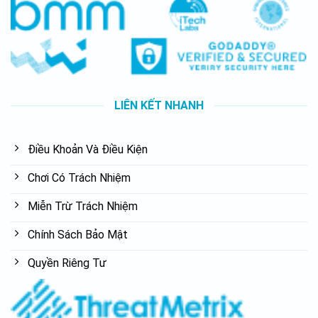
LIÊN KẾT NHANH
Điều Khoản Và Điều Kiện
Chơi Có Trách Nhiệm
Miễn Trừ Trách Nhiệm
Chính Sách Bảo Mật
Quyền Riêng Tư